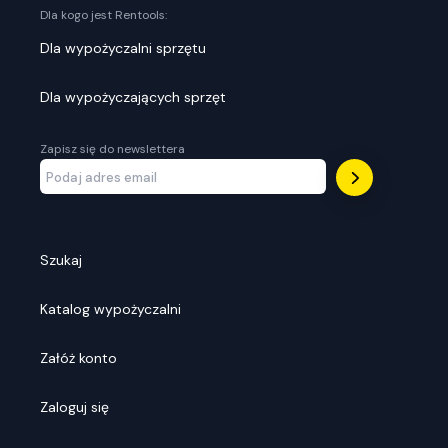
Dla kogo jest Rentools:
Dla wypożyczalni sprzętu
Dla wypożyczających sprzęt
Zapisz się do newslettera
Szukaj
Katalog wypożyczalni
Załóż konto
Zaloguj się