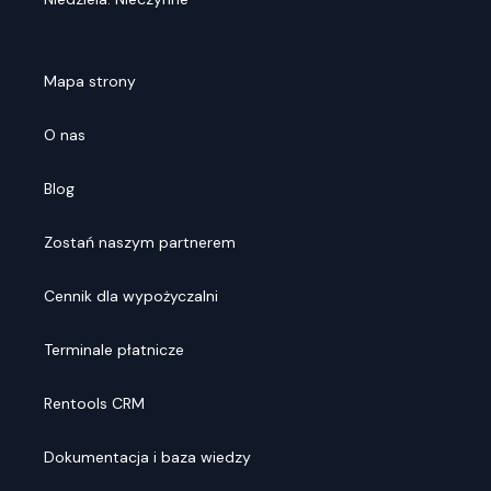
Mapa strony
O nas
Blog
Zostań naszym partnerem
Cennik dla wypożyczalni
Terminale płatnicze
Rentools CRM
Dokumentacja i baza wiedzy