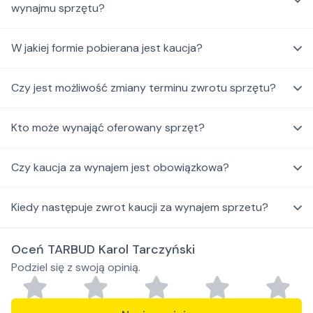
wynajmu sprzętu?
W jakiej formie pobierana jest kaucja?
Czy jest możliwość zmiany terminu zwrotu sprzętu?
Kto może wynająć oferowany sprzęt?
Czy kaucja za wynajem jest obowiązkowa?
Kiedy następuje zwrot kaucji za wynajem sprzetu?
Oceń TARBUD Karol Tarczyński
Podziel się z swoją opinią.