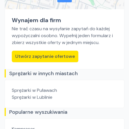
Wynajem dla firm
Nie trać czasu na wysyłanie zapytań do każdej
wypożyczalni osobno. Wypełnij jeden formularz i
zbierz wszystkie oferty w jednym miejscu.
Utwórz zapytanie ofertowe
Sprężarki w innych miastach
Sprężarki
w Puławach
Sprężarki
w Lublinie
Popularne wyszukiwania
Kompresor