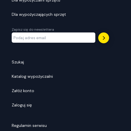
Dla wypożyczalni sprzętu
Dla wypożyczających sprzęt
Zapisz się do newslettera
Szukaj
Katalog wypożyczalni
Załóż konto
Zaloguj się
Regulamin serwisu