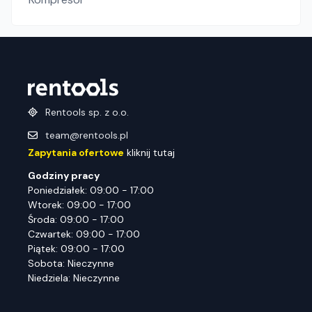
Rentools sp. z o.o.
team@rentools.pl
Zapytania ofertowe
kliknij tutaj
Godziny pracy
Poniedziałek: 09:00 - 17:00
Wtorek: 09:00 - 17:00
Środa: 09:00 - 17:00
Czwartek: 09:00 - 17:00
Piątek: 09:00 - 17:00
Sobota: Nieczynne
Niedziela: Nieczynne