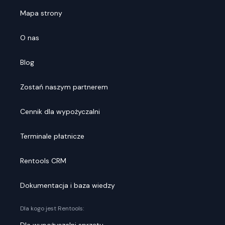
Mapa strony
O nas
Blog
Zostań naszym partnerem
Cennik dla wypożyczalni
Terminale płatnicze
Rentools CRM
Dokumentacja i baza wiedzy
Dla kogo jest Rentools: