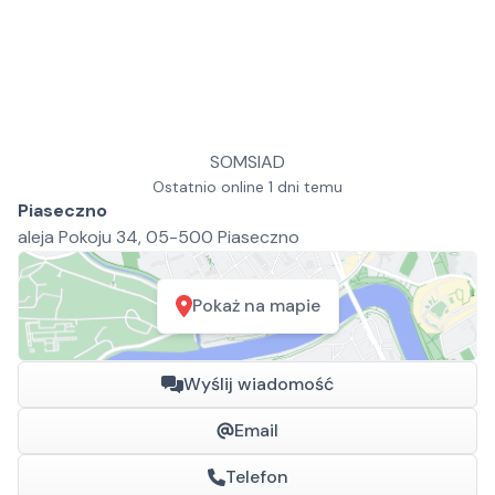
SOMSIAD
Ostatnio online 1 dni temu
Piaseczno
aleja Pokoju 34, 05-500 Piaseczno
Pokaż na mapie
Wyślij wiadomość
Email
Telefon