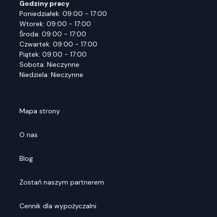
Godziny pracy
Poniedziałek: 09:00 - 17:00
Wtorek: 09:00 - 17:00
Środa: 09:00 - 17:00
Czwartek: 09:00 - 17:00
Piątek: 09:00 - 17:00
Sobota: Nieczynne
Niedziela: Nieczynne
Mapa strony
O nas
Blog
Zostań naszym partnerem
Cennik dla wypożyczalni