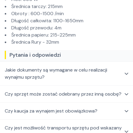
Średnica tarczy: 215mm
Obroty : 600-1500 /min
Długość całkowita: 1100-1650mm
Długość przewodu: 4m
Średnica papieru: 215-225mm
Średnica Rury - 32mm
Pytania i odpowiedzi
Jakie dokumenty są wymagane w celu realizacji
wynajmu sprzętu?
Czy sprzęt może zostać odebrany przez inną osobę?
Czy kaucja za wynajem jest obowiązkowa?
Czy jest możliwość transportu sprzętu pod wskazany