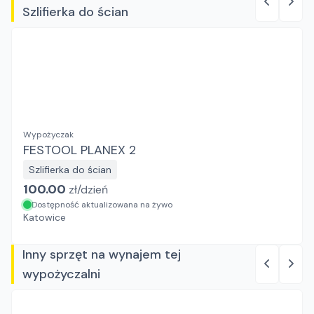
Szlifierka do ścian
Wypożyczak
FESTOOL PLANEX 2
Szlifierka do ścian
100.00
zł/
dzień
Dostępność aktualizowana na żywo
Katowice
Inny sprzęt na wynajem tej
wypożyczalni