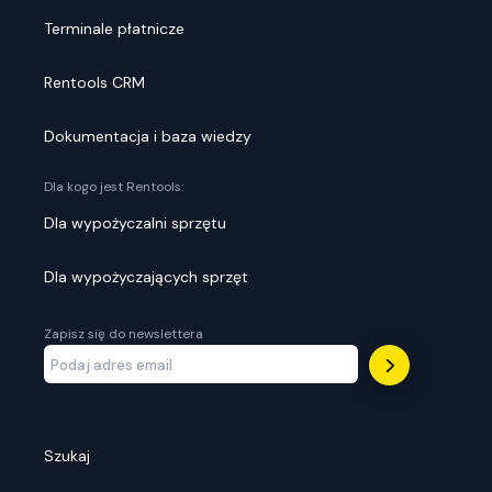
Terminale płatnicze
Rentools CRM
Dokumentacja i baza wiedzy
Dla kogo jest Rentools:
Dla wypożyczalni sprzętu
Dla wypożyczających sprzęt
Zapisz się do newslettera
Szukaj