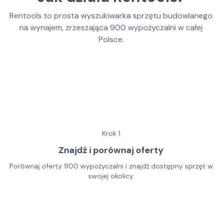
Rentools to prosta wyszukiwarka sprzętu budowlanego
na wynajem, zrzeszająca
900
wypożyczalni w całej
Polsce.
Krok
1
Znajdź i porównaj oferty
Porównaj oferty 900 wypożyczalni i znajdź dostępny sprzęt w
swojej okolicy.