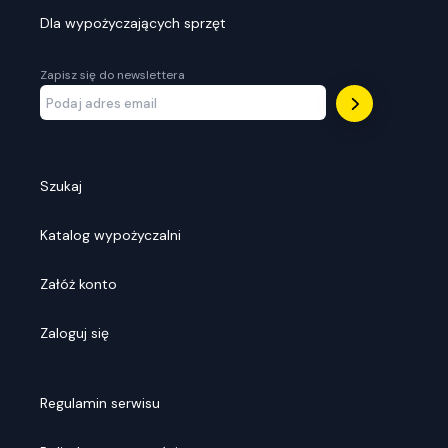
Dla wypożyczających sprzęt
Zapisz się do newslettera
Szukaj
Katalog wypożyczalni
Załóż konto
Zaloguj się
Regulamin serwisu