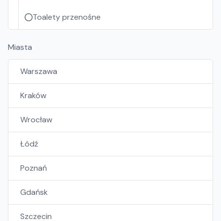
Toalety przenośne
Miasta
Warszawa
Kraków
Wrocław
Łódź
Poznań
Gdańsk
Szczecin