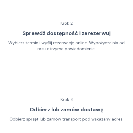
Krok
2
Sprawdź dostępność i zarezerwuj
Wybierz termin i wyślij rezerwację online. Wypożyczalnia od
razu otrzyma powiadomienie.
Krok
3
Odbierz lub zamów dostawę
Odbierz sprzęt lub zamów transport pod wskazany adres.