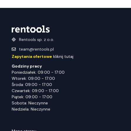
Rentools sp. z o.o.
team@rentools.pl
Zapytania ofertowe
kliknij tutaj
Godziny pracy
Poniedziałek: 09:00 - 17:00
Wtorek: 09:00 - 17:00
Środa: 09:00 - 17:00
Czwartek: 09:00 - 17:00
Piątek: 09:00 - 17:00
Sobota: Nieczynne
Niedziela: Nieczynne