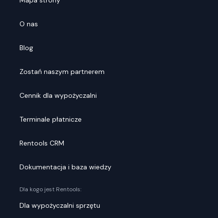
Mapa strony
O nas
Blog
Zostań naszym partnerem
Cennik dla wypożyczalni
Terminale płatnicze
Rentools CRM
Dokumentacja i baza wiedzy
Dla kogo jest Rentools:
Dla wypożyczalni sprzętu