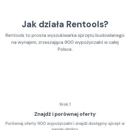
Jak działa Rentools?
Rentools to prosta wyszukiwarka sprzętu budowlanego
na wynajem, zrzeszająca
900
wypożyczalni w całej
Polsce.
Krok
1
Znajdź i porównaj oferty
Porównaj oferty 900 wypożyczalni i znajdź dostępny sprzęt w
swojej okolicy.