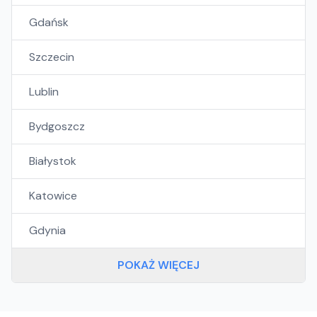
Gdańsk
Szczecin
Lublin
Bydgoszcz
Białystok
Katowice
Gdynia
POKAŻ WIĘCEJ