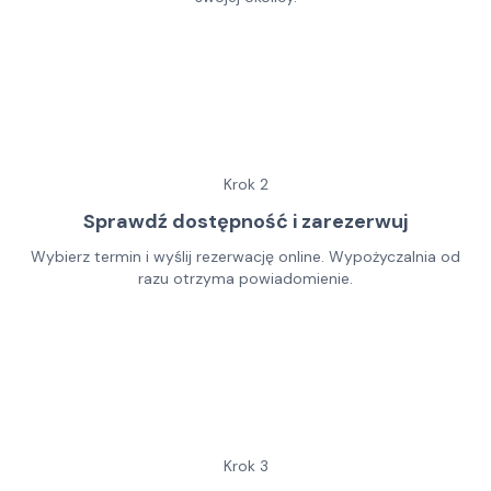
Krok
2
Sprawdź dostępność i zarezerwuj
Wybierz termin i wyślij rezerwację online. Wypożyczalnia od
razu otrzyma powiadomienie.
Krok
3