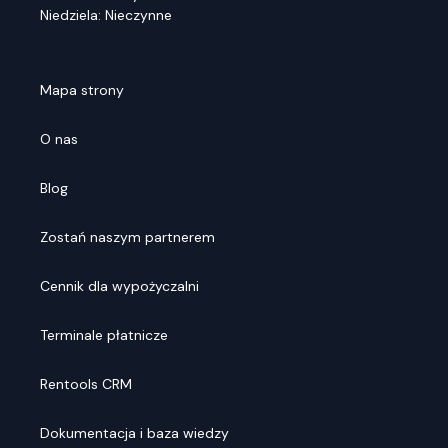
Niedziela: Nieczynne
Mapa strony
O nas
Blog
Zostań naszym partnerem
Cennik dla wypożyczalni
Terminale płatnicze
Rentools CRM
Dokumentacja i baza wiedzy