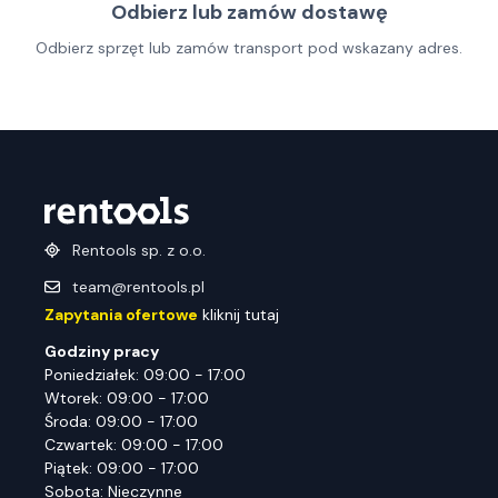
Odbierz lub zamów dostawę
Odbierz sprzęt lub zamów transport pod wskazany adres.
Rentools sp. z o.o.
team@rentools.pl
Zapytania ofertowe
kliknij tutaj
Godziny pracy
Poniedziałek: 09:00 - 17:00
Wtorek: 09:00 - 17:00
Środa: 09:00 - 17:00
Czwartek: 09:00 - 17:00
Piątek: 09:00 - 17:00
Sobota: Nieczynne