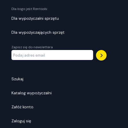
Dla kogo jest Rentools:
Dla wypożyczalni sprzętu
Dla wypożyczających sprzęt
Zapisz się do newslettera
Szukaj
Katalog wypożyczalni
Załóż konto
Zaloguj się