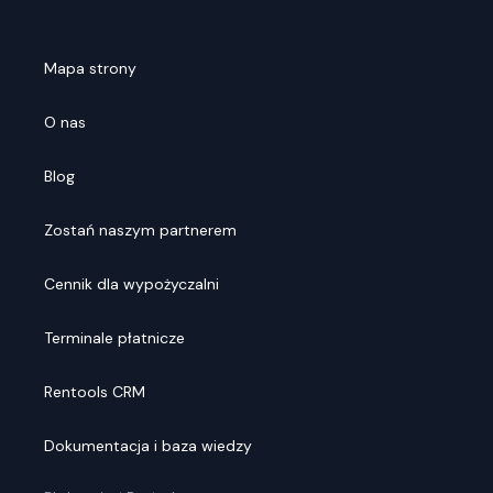
Mapa strony
O nas
Blog
Zostań naszym partnerem
Cennik dla wypożyczalni
Terminale płatnicze
Rentools CRM
Dokumentacja i baza wiedzy