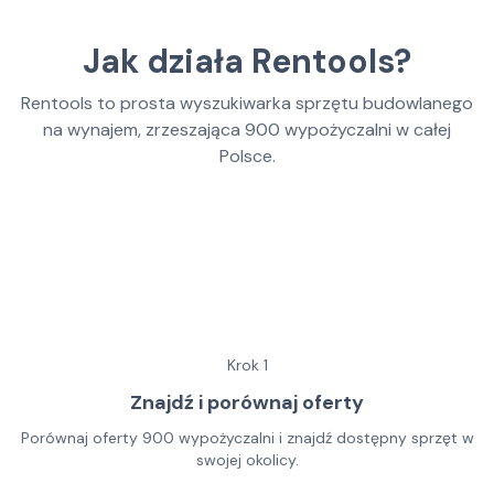
Jak działa Rentools?
Rentools to prosta wyszukiwarka sprzętu budowlanego
na wynajem, zrzeszająca
900
wypożyczalni w całej
Polsce.
Krok
1
Znajdź i porównaj oferty
Porównaj oferty 900 wypożyczalni i znajdź dostępny sprzęt w
swojej okolicy.