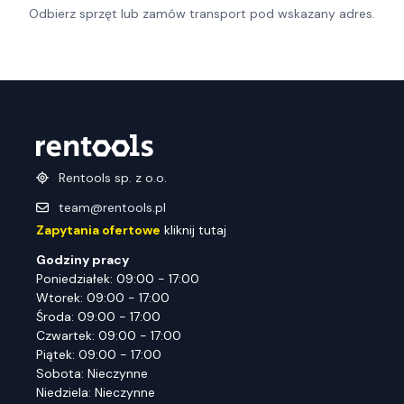
Odbierz sprzęt lub zamów transport pod wskazany adres.
Rentools sp. z o.o.
team@rentools.pl
Zapytania ofertowe
kliknij tutaj
Godziny pracy
Poniedziałek: 09:00 - 17:00
Wtorek: 09:00 - 17:00
Środa: 09:00 - 17:00
Czwartek: 09:00 - 17:00
Piątek: 09:00 - 17:00
Sobota: Nieczynne
Niedziela: Nieczynne