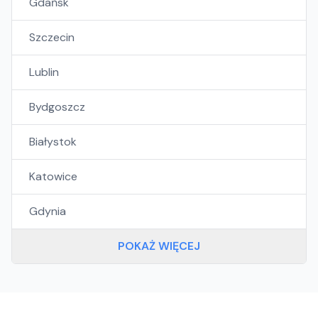
Gdańsk
Szczecin
Lublin
Bydgoszcz
Białystok
Katowice
Gdynia
POKAŻ WIĘCEJ