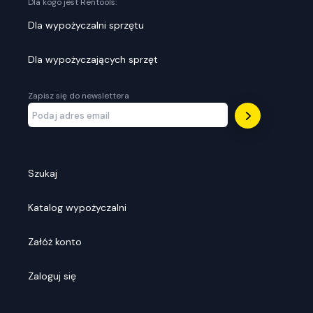
Dla kogo jest Rentools:
Dla wypożyczalni sprzętu
Dla wypożyczających sprzęt
Zapisz się do newslettera
Szukaj
Katalog wypożyczalni
Załóż konto
Zaloguj się