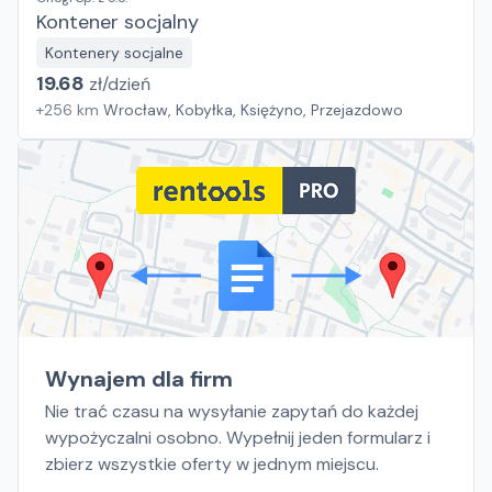
Kontener socjalny
Kontenery socjalne
19.68
zł/
dzień
+
256
km
Wrocław, Kobyłka, Księżyno, Przejazdowo
Wynajem dla firm
Nie trać czasu na wysyłanie zapytań do każdej
wypożyczalni osobno. Wypełnij jeden formularz i
zbierz wszystkie oferty w jednym miejscu.