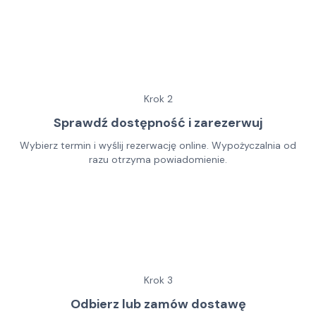
Krok
2
Sprawdź dostępność i zarezerwuj
Wybierz termin i wyślij rezerwację online. Wypożyczalnia od
razu otrzyma powiadomienie.
Krok
3
Odbierz lub zamów dostawę