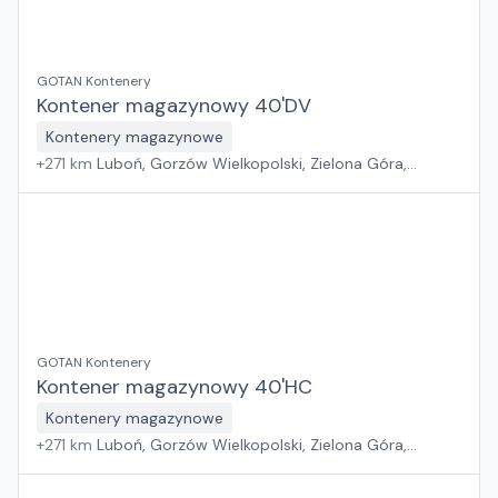
GOTAN Kontenery
Kontener magazynowy 40'DV
Kontenery magazynowe
+
271
km
Luboń, Gorzów Wielkopolski, Zielona Góra,
Wrocław
GOTAN Kontenery
Kontener magazynowy 40'HC
Kontenery magazynowe
+
271
km
Luboń, Gorzów Wielkopolski, Zielona Góra,
Wrocław