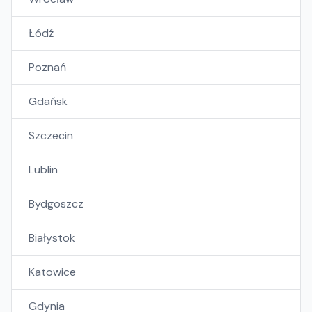
Łódź
Poznań
Gdańsk
Szczecin
Lublin
Bydgoszcz
Białystok
Katowice
Gdynia