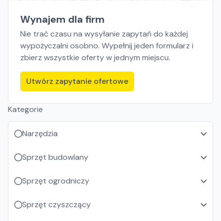
Wynajem dla firm
Nie trać czasu na wysyłanie zapytań do każdej
wypożyczalni osobno. Wypełnij jeden formularz i
zbierz wszystkie oferty w jednym miejscu.
Utwórz zapytanie ofertowe
Kategorie
Narzędzia
Sprzęt budowlany
Sprzęt ogrodniczy
Sprzęt czyszczący