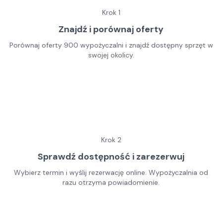
Krok
1
Znajdź i porównaj oferty
Porównaj oferty 900 wypożyczalni i znajdź dostępny sprzęt w
swojej okolicy.
Krok
2
Sprawdź dostępność i zarezerwuj
Wybierz termin i wyślij rezerwację online. Wypożyczalnia od
razu otrzyma powiadomienie.