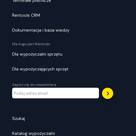
Terminale płatnicze
Rentools CRM
Dokumentacja i baza wiedzy
Dla kogo jest Rentools:
Dla wypożyczalni sprzętu
Dla wypożyczających sprzęt
Zapisz się do newslettera
Szukaj
Katalog wypożyczalni