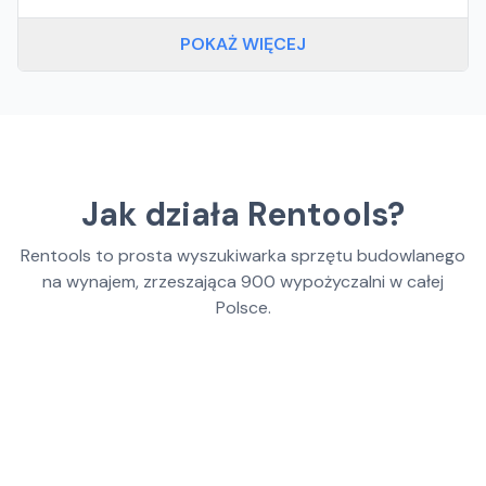
POKAŻ WIĘCEJ
Jak działa Rentools?
Rentools to prosta wyszukiwarka sprzętu budowlanego
na wynajem, zrzeszająca
900
wypożyczalni w całej
Polsce.