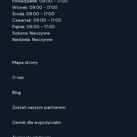
Poniedziałek: 09:00 - 17:00
Wtorek: 09:00 - 17:00
Środa: 09:00 - 17:00
Czwartek: 09:00 - 17:00
Piątek: 09:00 - 17:00
Sobota: Nieczynne
Niedziela: Nieczynne
Mapa strony
O nas
Blog
Zostań naszym partnerem
Cennik dla wypożyczalni