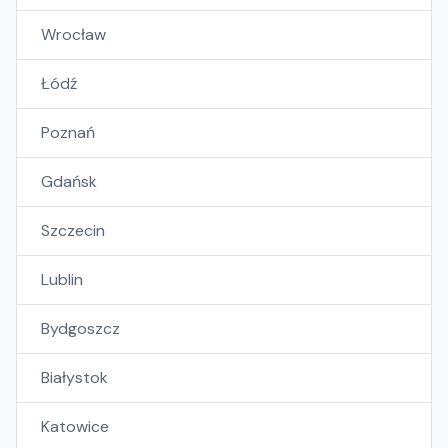
Wrocław
Łódź
Poznań
Gdańsk
Szczecin
Lublin
Bydgoszcz
Białystok
Katowice