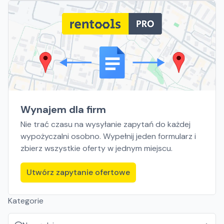
Wynajem dla firm
Nie trać czasu na wysyłanie zapytań do każdej
wypożyczalni osobno. Wypełnij jeden formularz i
zbierz wszystkie oferty w jednym miejscu.
Utwórz zapytanie ofertowe
Kategorie