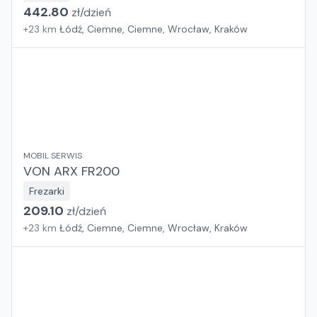
442.80
zł/
dzień
+
23
km
Łódź, Ciemne, Ciemne, Wrocław, Kraków
MOBIL SERWIS
VON ARX FR200
Frezarki
209.10
zł/
dzień
+
23
km
Łódź, Ciemne, Ciemne, Wrocław, Kraków