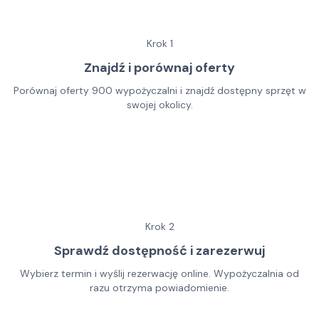
Krok
1
Znajdź i porównaj oferty
Porównaj oferty 900 wypożyczalni i znajdź dostępny sprzęt w
swojej okolicy.
Krok
2
Sprawdź dostępność i zarezerwuj
Wybierz termin i wyślij rezerwację online. Wypożyczalnia od
razu otrzyma powiadomienie.