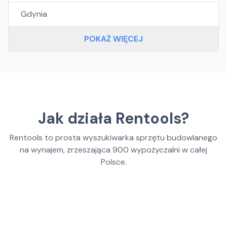
Gdynia
POKAŻ WIĘCEJ
Jak działa Rentools?
Rentools to prosta wyszukiwarka sprzętu budowlanego
na wynajem, zrzeszająca
900
wypożyczalni w całej
Polsce.