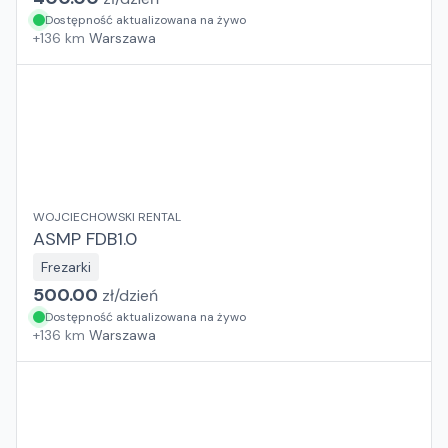
Dostępność aktualizowana na żywo
+
136
km
Warszawa
WOJCIECHOWSKI RENTAL
ASMP FDB1.0
Frezarki
500.00
zł/
dzień
Dostępność aktualizowana na żywo
+
136
km
Warszawa