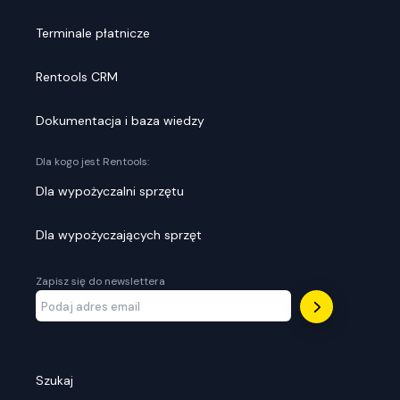
Terminale płatnicze
Rentools CRM
Dokumentacja i baza wiedzy
Dla kogo jest Rentools:
Dla wypożyczalni sprzętu
Dla wypożyczających sprzęt
Zapisz się do newslettera
Szukaj