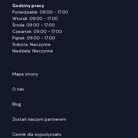
Godziny pracy
Poniedziałek: 09:00 - 17:00
Wtorek: 09:00 - 17:00
Środa: 09:00 - 17:00
Czwartek: 09:00 - 17:00
Piątek: 09:00 - 17:00
Sobota: Nieczynne
Niedziela: Nieczynne
Mapa strony
O nas
Blog
Zostań naszym partnerem
Cennik dla wypożyczalni