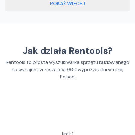
POKAŻ WIĘCEJ
Jak działa Rentools?
Rentools to prosta wyszukiwarka sprzętu budowlanego
na wynajem, zrzeszająca
900
wypożyczalni w całej
Polsce.
Krok
1