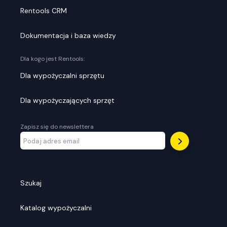
Rentools CRM
Dokumentacja i baza wiedzy
Dla kogo jest Rentools:
Dla wypożyczalni sprzętu
Dla wypożyczających sprzęt
Zapisz się do newslettera
Szukaj
Katalog wypożyczalni