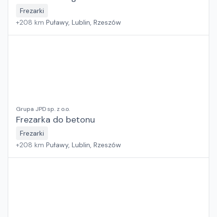
Frezarki
+
208
km
Puławy, Lublin, Rzeszów
Grupa JPD sp. z o.o.
Frezarka do betonu
Frezarki
+
208
km
Puławy, Lublin, Rzeszów