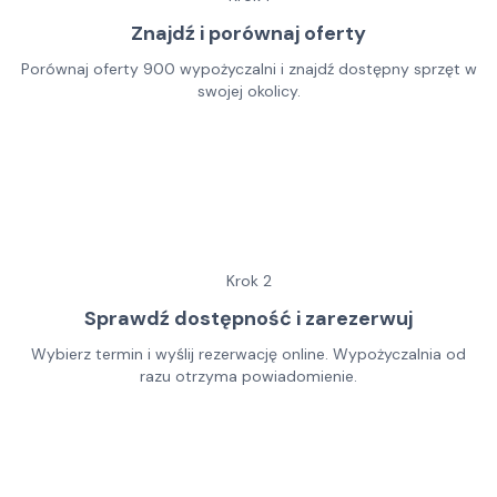
Znajdź i porównaj oferty
Porównaj oferty 900 wypożyczalni i znajdź dostępny sprzęt w
swojej okolicy.
Krok
2
Sprawdź dostępność i zarezerwuj
Wybierz termin i wyślij rezerwację online. Wypożyczalnia od
razu otrzyma powiadomienie.