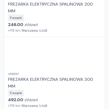
FREZARKA ELEKTRYCZNA SPALINOWA 200
MM
Frezarki
246.00
zł/
dzień
+
176
km
Warszawa, Łódź
VERENT
FREZARKA ELEKTRYCZNA SPALINOWA 300
MM
Frezarki
492.00
zł/
dzień
+
176
km
Warszawa, Łódź