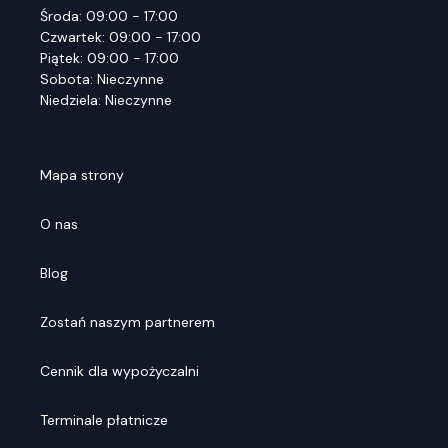
Środa: 09:00 - 17:00
Czwartek: 09:00 - 17:00
Piątek: 09:00 - 17:00
Sobota: Nieczynne
Niedziela: Nieczynne
Mapa strony
O nas
Blog
Zostań naszym partnerem
Cennik dla wypożyczalni
Terminale płatnicze