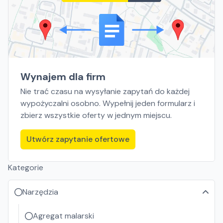
Wynajem dla firm
Nie trać czasu na wysyłanie zapytań do każdej
wypożyczalni osobno. Wypełnij jeden formularz i
zbierz wszystkie oferty w jednym miejscu.
Utwórz zapytanie ofertowe
Kategorie
Narzędzia
Agregat malarski