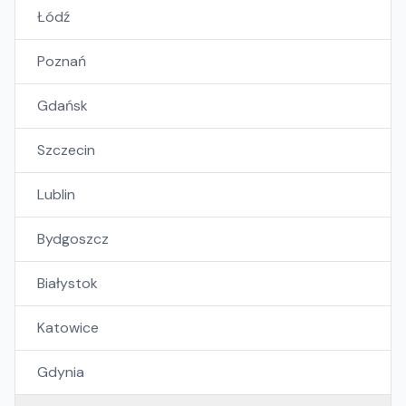
Łódź
Poznań
Gdańsk
Szczecin
Lublin
Bydgoszcz
Białystok
Katowice
Gdynia