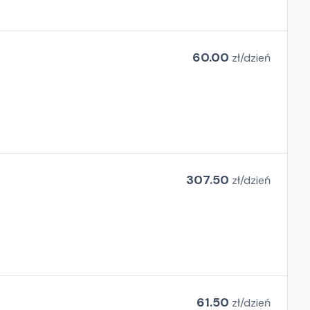
60.00
zł/
dzień
307.50
zł/
dzień
61.50
zł/
dzień