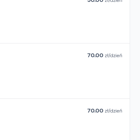
50.00
zł/
dzień
70.00
zł/
dzień
70.00
zł/
dzień