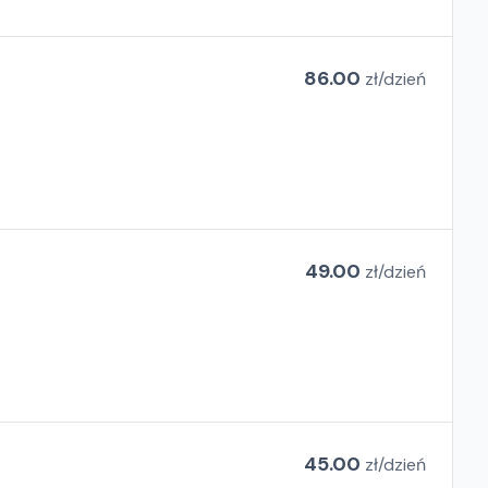
86.00
zł/
dzień
49.00
zł/
dzień
45.00
zł/
dzień