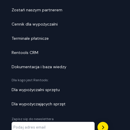
Zostań naszym partnerem
Cennik dla wypożyczalni
Terminale płatnicze
Rentools CRM
Dokumentacja i baza wiedzy
Dla kogo jest Rentools:
Dla wypożyczalni sprzętu
Dla wypożyczających sprzęt
Zapisz się do newslettera