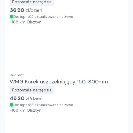
Pozostałe narzędzia
36.90
zł/
dzień
Dostępność aktualizowana na żywo
+
188
km
Olsztyn
Budrent
WMG Korek uszczelniający 150-300mm
Pozostałe narzędzia
49.20
zł/
dzień
Dostępność aktualizowana na żywo
+
188
km
Olsztyn