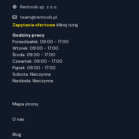
Rentools sp. z o.o.
team@rentools.pl
Zapytania ofertowe
kliknij tutaj
Godziny pracy
Poniedziałek: 09:00 - 17:00
Wtorek: 09:00 - 17:00
Środa: 09:00 - 17:00
Czwartek: 09:00 - 17:00
Piątek: 09:00 - 17:00
Sobota: Nieczynne
Niedziela: Nieczynne
Mapa strony
O nas
Blog