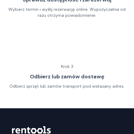
Wybierz termin i wyślij rezerwację online. Wypożyczalnia od
razu otrzyma powiadomienie.
Krok
3
Odbierz lub zamów dostawę
Odbierz sprzęt lub zamów transport pod wskazany adres.