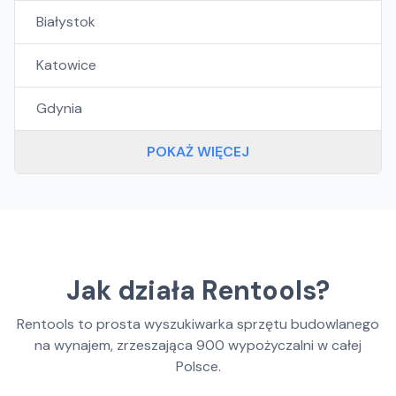
Białystok
Katowice
Gdynia
POKAŻ WIĘCEJ
Jak działa Rentools?
Rentools to prosta wyszukiwarka sprzętu budowlanego
na wynajem, zrzeszająca
900
wypożyczalni w całej
Polsce.