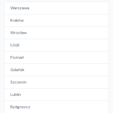
Warszawa
Kraków
Wrocław
Łódź
Poznań
Gdańsk
Szczecin
Lublin
Bydgoszcz