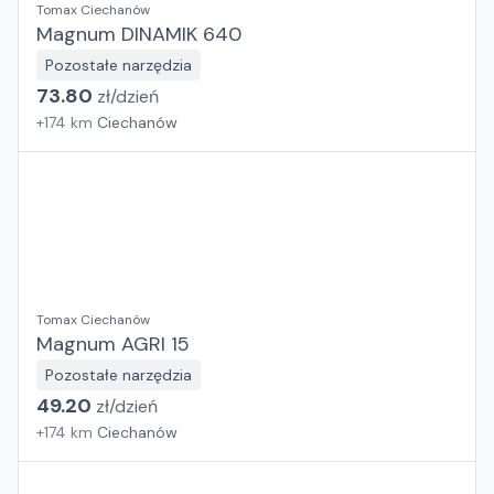
Tomax Ciechanów
Magnum DINAMIK 640
Pozostałe narzędzia
73.80
zł/
dzień
+
174
km
Ciechanów
Tomax Ciechanów
Magnum AGRI 15
Pozostałe narzędzia
49.20
zł/
dzień
+
174
km
Ciechanów