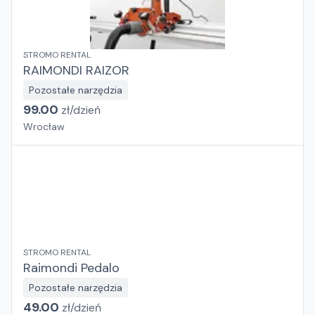
STROMO RENTAL
RAIMONDI RAIZOR
Pozostałe narzędzia
99.00
zł/
dzień
Wrocław
STROMO RENTAL
Raimondi Pedalo
Pozostałe narzędzia
49.00
zł/
dzień