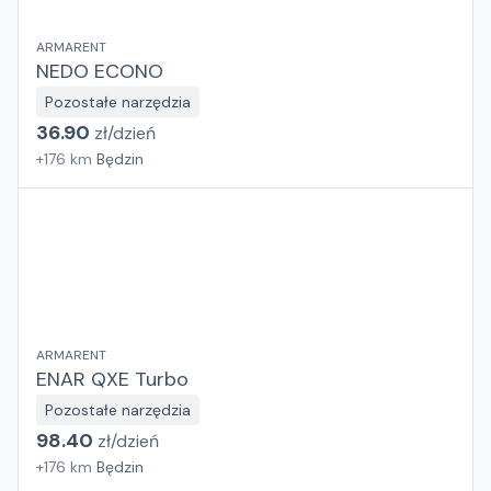
ARMARENT
NEDO ECONO
Pozostałe narzędzia
36.90
zł/
dzień
+
176
km
Będzin
ARMARENT
ENAR QXE Turbo
Pozostałe narzędzia
98.40
zł/
dzień
+
176
km
Będzin