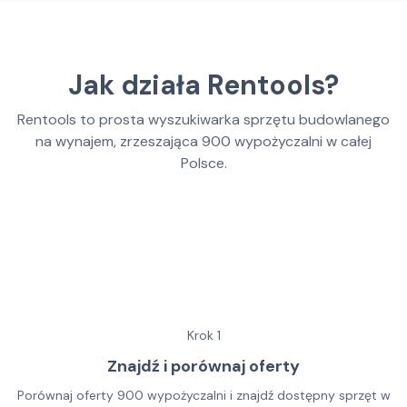
Jak działa Rentools?
Rentools to prosta wyszukiwarka sprzętu budowlanego
na wynajem, zrzeszająca
900
wypożyczalni w całej
Polsce.
Krok
1
Znajdź i porównaj oferty
Porównaj oferty 900 wypożyczalni i znajdź dostępny sprzęt w