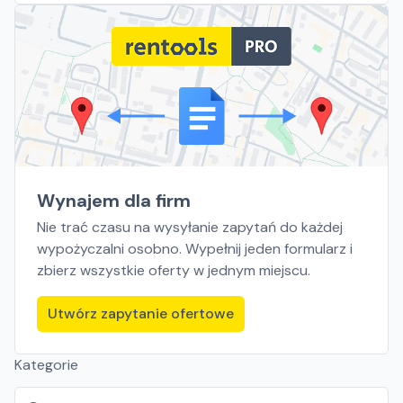
Wynajem dla firm
Nie trać czasu na wysyłanie zapytań do każdej
wypożyczalni osobno. Wypełnij jeden formularz i
zbierz wszystkie oferty w jednym miejscu.
Utwórz zapytanie ofertowe
Kategorie