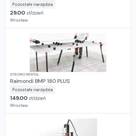
Pozostałe narzędzia
29.00
zł/
dzień
Wrocław
STROMO RENTAL
Raimondi BMP 180 PLUS
Pozostałe narzędzia
149.00
zł/
dzień
Wrocław