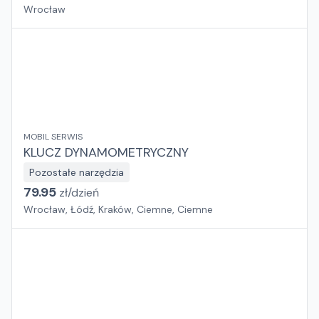
Wrocław
MOBIL SERWIS
KLUCZ DYNAMOMETRYCZNY
Pozostałe narzędzia
79.95
zł/
dzień
Wrocław, Łódź, Kraków, Ciemne, Ciemne