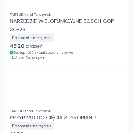
TARBUD Karol Tarczyński
NARZĘDZIE WIELOFUNKCYJNE BOSCH GOP
30-28
Pozostałe narzędzia
49.20
zł/
dzień
Dostępność aktualizowana na żywo
+
141
km
Swarzędz
TARBUD Karol Tarczyński
PRZYRZĄD DO CIĘCIA STYROPIANU .
Pozostałe narzędzia