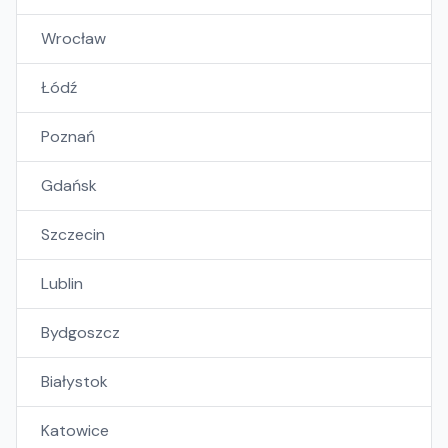
Wrocław
Łódź
Poznań
Gdańsk
Szczecin
Lublin
Bydgoszcz
Białystok
Katowice