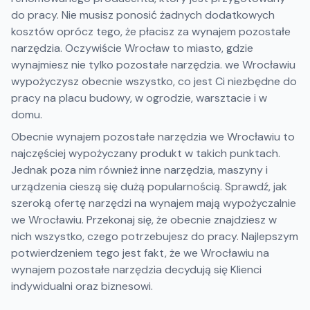
do pracy. Nie musisz ponosić żadnych dodatkowych
kosztów oprócz tego, że płacisz za wynajem pozostałe
narzędzia. Oczywiście Wrocław to miasto, gdzie
wynajmiesz nie tylko pozostałe narzędzia. we Wrocławiu
wypożyczysz obecnie wszystko, co jest Ci niezbędne do
pracy na placu budowy, w ogrodzie, warsztacie i w
domu.
Obecnie wynajem pozostałe narzędzia we Wrocławiu to
najczęściej wypożyczany produkt w takich punktach.
Jednak poza nim również inne narzędzia, maszyny i
urządzenia cieszą się dużą popularnością. Sprawdź, jak
szeroką ofertę narzędzi na wynajem mają wypożyczalnie
we Wrocławiu. Przekonaj się, że obecnie znajdziesz w
nich wszystko, czego potrzebujesz do pracy. Najlepszym
potwierdzeniem tego jest fakt, że we Wrocławiu na
wynajem pozostałe narzędzia decydują się Klienci
indywidualni oraz biznesowi.