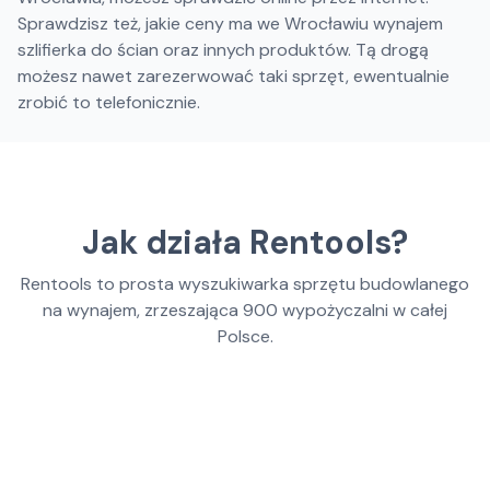
Sprawdzisz też, jakie ceny ma we Wrocławiu wynajem
szlifierka do ścian oraz innych produktów. Tą drogą
możesz nawet zarezerwować taki sprzęt, ewentualnie
zrobić to telefonicznie.
Jak działa Rentools?
Rentools to prosta wyszukiwarka sprzętu budowlanego
na wynajem, zrzeszająca
900
wypożyczalni w całej
Polsce.