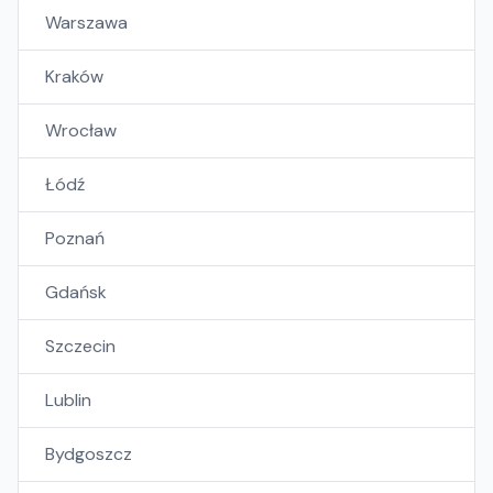
Warszawa
Kraków
Wrocław
Łódź
Poznań
Gdańsk
Szczecin
Lublin
Bydgoszcz