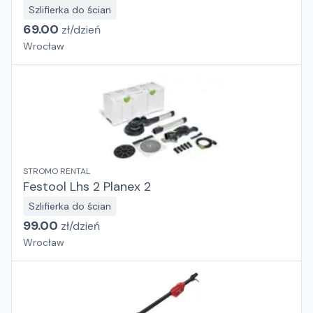
Szlifierka do ścian
69.00
zł/
dzień
Wrocław
STROMO RENTAL
Festool Lhs 2 Planex 2
Szlifierka do ścian
99.00
zł/
dzień
Wrocław