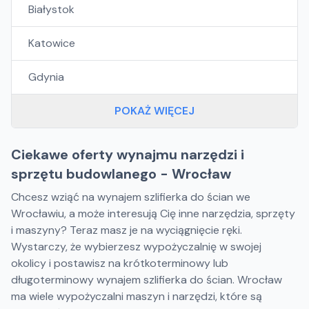
Białystok
Katowice
Gdynia
POKAŻ WIĘCEJ
Ciekawe oferty wynajmu narzędzi i
sprzętu budowlanego - Wrocław
Chcesz wziąć na wynajem szlifierka do ścian we
Wrocławiu, a może interesują Cię inne narzędzia, sprzęty
i maszyny? Teraz masz je na wyciągnięcie ręki.
Wystarczy, że wybierzesz wypożyczalnię w swojej
okolicy i postawisz na krótkoterminowy lub
długoterminowy wynajem szlifierka do ścian. Wrocław
ma wiele wypożyczalni maszyn i narzędzi, które są