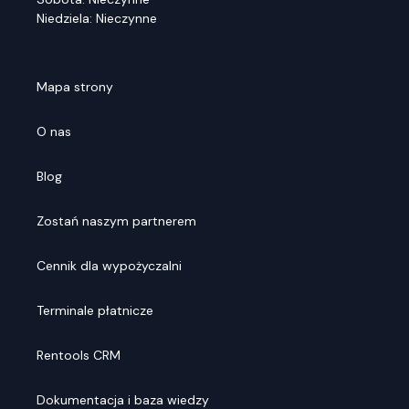
Niedziela: Nieczynne
Mapa strony
O nas
Blog
Zostań naszym partnerem
Cennik dla wypożyczalni
Terminale płatnicze
Rentools CRM
Dokumentacja i baza wiedzy