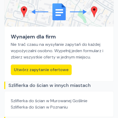
Wynajem dla firm
Nie trać czasu na wysyłanie zapytań do każdej
wypożyczalni osobno. Wypełnij jeden formularz i
zbierz wszystkie oferty w jednym miejscu.
Utwórz zapytanie ofertowe
Szlifierka do ścian w innych miastach
Szlifierka do ścian
w Murowanej Goślinie
Szlifierka do ścian
w Poznaniu