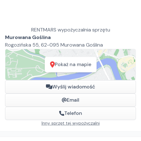
RENTMARS wypożyczalnia sprzętu
Murowana Goślina
Rogozińska 55, 62-095 Murowana Goślina
Pokaż na mapie
Wyślij wiadomość
Email
Telefon
Inny sprzęt tej wypożyczalni