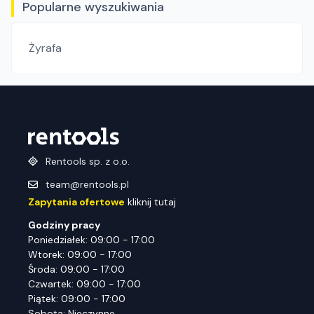
Popularne wyszukiwania
Żyrafa
Rentools sp. z o.o.
team@rentools.pl
Zapytania ofertowe
kliknij tutaj
Godziny pracy
Poniedziałek: 09:00 - 17:00
Wtorek: 09:00 - 17:00
Środa: 09:00 - 17:00
Czwartek: 09:00 - 17:00
Piątek: 09:00 - 17:00
Sobota: Nieczynne