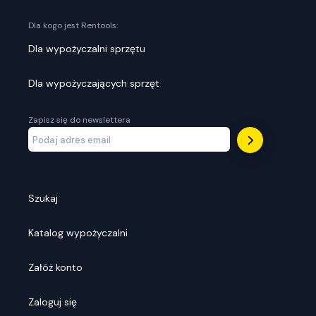
Dla kogo jest Rentools:
Dla wypożyczalni sprzętu
Dla wypożyczających sprzęt
Zapisz się do newslettera
Szukaj
Katalog wypożyczalni
Załóż konto
Zaloguj się