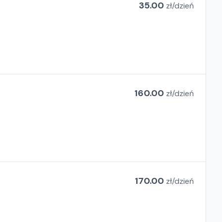
35.00
zł/
dzień
160.00
zł/
dzień
170.00
zł/
dzień