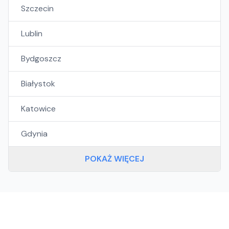
Szczecin
Lublin
Bydgoszcz
Białystok
Katowice
Gdynia
POKAŻ WIĘCEJ