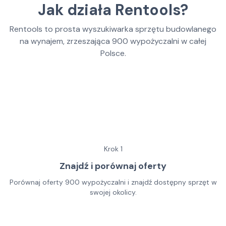
Jak działa Rentools?
Rentools to prosta wyszukiwarka sprzętu budowlanego
na wynajem, zrzeszająca
900
wypożyczalni w całej
Polsce.
Krok
1
Znajdź i porównaj oferty
Porównaj oferty 900 wypożyczalni i znajdź dostępny sprzęt w
swojej okolicy.