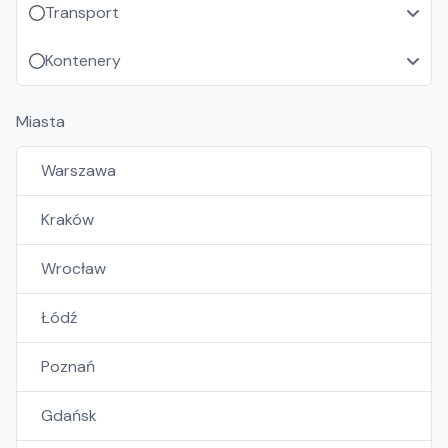
Transport
Kontenery
Miasta
Warszawa
Kraków
Wrocław
Łódź
Poznań
Gdańsk