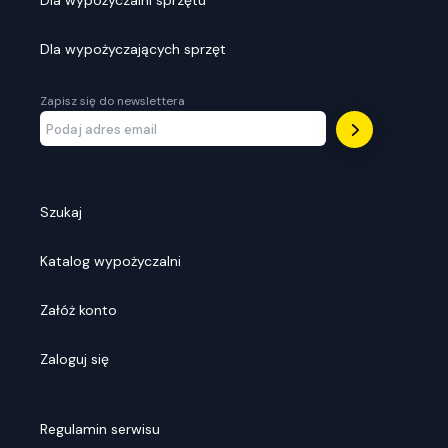
Dla wypożyczalni sprzętu
Dla wypożyczających sprzęt
Zapisz się do newslettera
Szukaj
Katalog wypożyczalni
Załóż konto
Zaloguj się
Regulamin serwisu