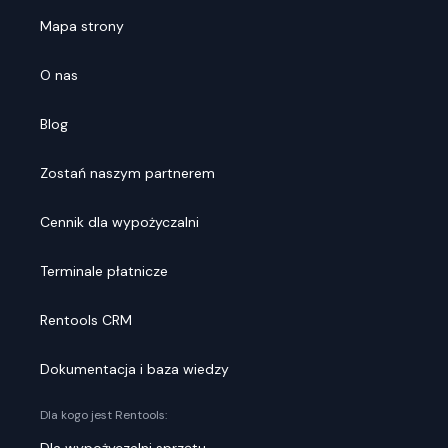
Mapa strony
O nas
Blog
Zostań naszym partnerem
Cennik dla wypożyczalni
Terminale płatnicze
Rentools CRM
Dokumentacja i baza wiedzy
Dla kogo jest Rentools: