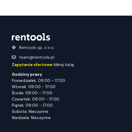
Rentools sp. z o.o.
team@rentools.pl
Zapytania ofertowe
kliknij tutaj
Godziny pracy
Poniedziałek: 09:00 - 17:00
Wtorek: 09:00 - 17:00
Środa: 09:00 - 17:00
Czwartek: 09:00 - 17:00
Piątek: 09:00 - 17:00
Sobota: Nieczynne
Niedziela: Nieczynne