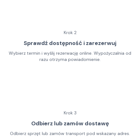
Krok
2
Sprawdź dostępność i zarezerwuj
Wybierz termin i wyślij rezerwację online. Wypożyczalnia od
razu otrzyma powiadomienie.
Krok
3
Odbierz lub zamów dostawę
Odbierz sprzęt lub zamów transport pod wskazany adres.