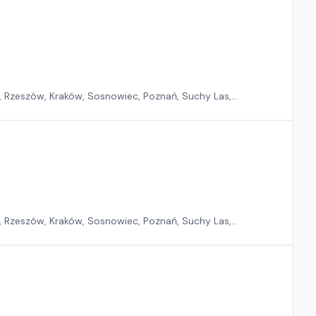
, Rzeszów, Kraków, Sosnowiec, Poznań, Suchy Las,
, Rzeszów, Kraków, Sosnowiec, Poznań, Suchy Las,