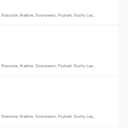
, Rzeszów, Kraków, Sosnowiec, Poznań, Suchy Las,
, Rzeszów, Kraków, Sosnowiec, Poznań, Suchy Las,
, Rzeszów, Kraków, Sosnowiec, Poznań, Suchy Las,