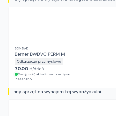
SOMSIAD
Berner BWDVC PERM M
Odkurzacze przemysłowe
70.00
zł/
dzień
Dostępność aktualizowana na żywo
Piaseczno
Inny sprzęt na wynajem tej wypożyczalni