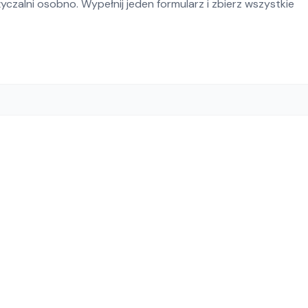
czalni osobno. Wypełnij jeden formularz i zbierz wszystkie