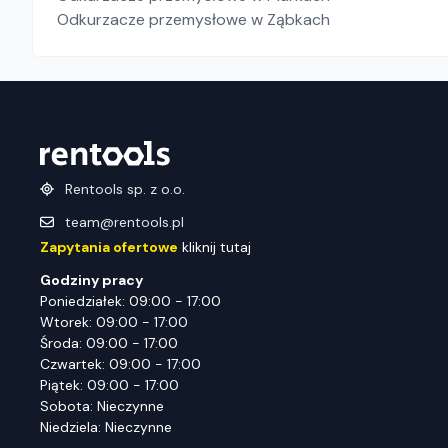
Odkurzacze przemysłowe
w Ząbkach
Rentools sp. z o.o.
team@rentools.pl
Zapytania ofertowe
kliknij tutaj
Godziny pracy
Poniedziałek: 09:00 - 17:00
Wtorek: 09:00 - 17:00
Środa: 09:00 - 17:00
Czwartek: 09:00 - 17:00
Piątek: 09:00 - 17:00
Sobota: Nieczynne
Niedziela: Nieczynne