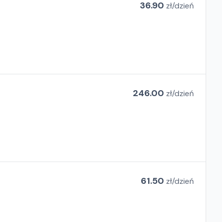
36.90
zł/
dzień
246.00
zł/
dzień
61.50
zł/
dzień