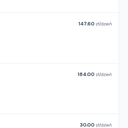
147.60
zł/
dzień
184.00
zł/
dzień
30.00
zł/
dzień