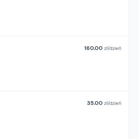
160.00
zł/
dzień
35.00
zł/
dzień