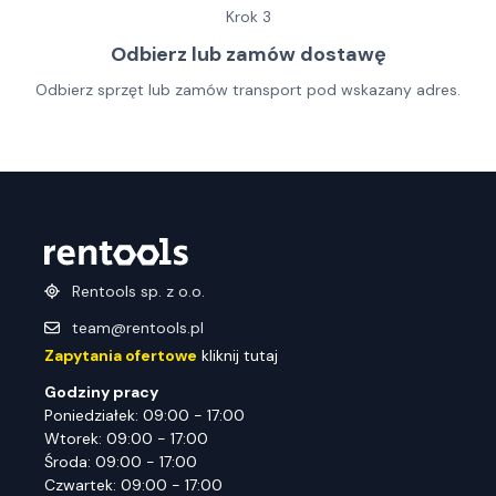
Krok
3
Odbierz lub zamów dostawę
Odbierz sprzęt lub zamów transport pod wskazany adres.
Rentools sp. z o.o.
team@rentools.pl
Zapytania ofertowe
kliknij tutaj
Godziny pracy
Poniedziałek: 09:00 - 17:00
Wtorek: 09:00 - 17:00
Środa: 09:00 - 17:00
Czwartek: 09:00 - 17:00