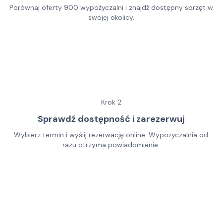
Porównaj oferty 900 wypożyczalni i znajdź dostępny sprzęt w
swojej okolicy.
Krok
2
Sprawdź dostępność i zarezerwuj
Wybierz termin i wyślij rezerwację online. Wypożyczalnia od
razu otrzyma powiadomienie.