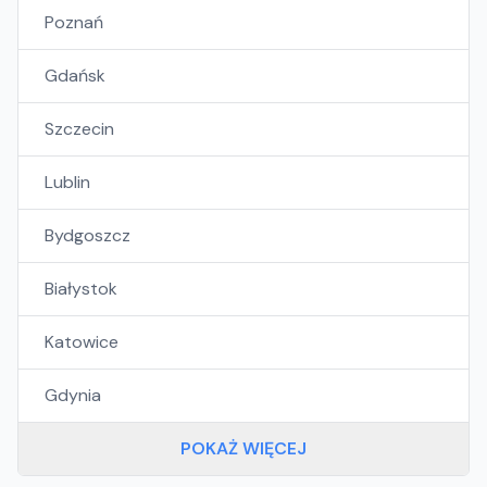
Poznań
Gdańsk
Szczecin
Lublin
Bydgoszcz
Białystok
Katowice
Gdynia
POKAŻ WIĘCEJ