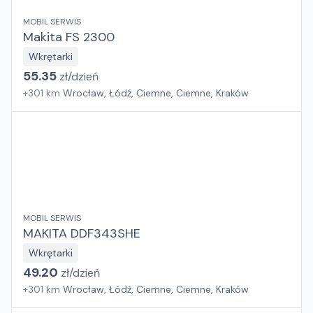
MOBIL SERWIS
Makita FS 2300
Wkrętarki
55.35
zł/
dzień
+
301
km
Wrocław, Łódź, Ciemne, Ciemne, Kraków
MOBIL SERWIS
MAKITA DDF343SHE
Wkrętarki
49.20
zł/
dzień
+
301
km
Wrocław, Łódź, Ciemne, Ciemne, Kraków