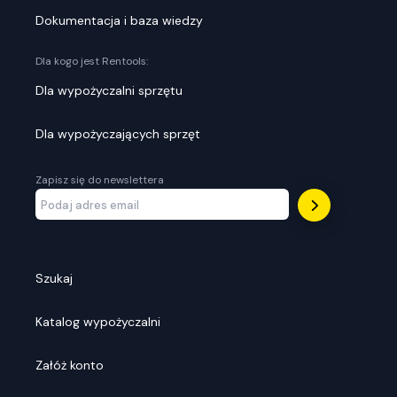
Dokumentacja i baza wiedzy
Dla kogo jest Rentools:
Dla wypożyczalni sprzętu
Dla wypożyczających sprzęt
Zapisz się do newslettera
Szukaj
Katalog wypożyczalni
Załóż konto