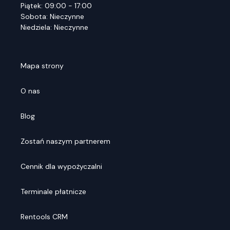
Piątek: 09:00 - 17:00
Sobota: Nieczynne
Niedziela: Nieczynne
Mapa strony
O nas
Blog
Zostań naszym partnerem
Cennik dla wypożyczalni
Terminale płatnicze
Rentools CRM