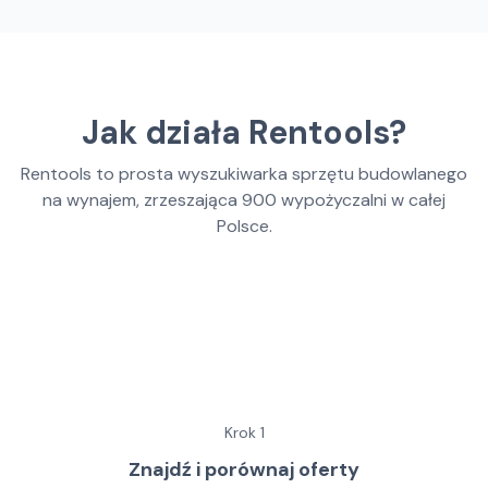
Jak działa Rentools?
Rentools to prosta wyszukiwarka sprzętu budowlanego
na wynajem, zrzeszająca
900
wypożyczalni w całej
Polsce.
Krok
1
Znajdź i porównaj oferty