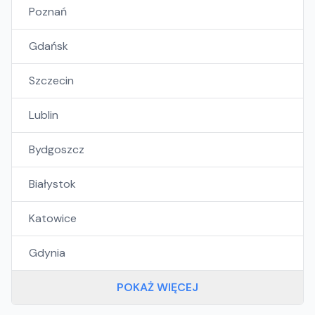
Poznań
Gdańsk
Szczecin
Lublin
Bydgoszcz
Białystok
Katowice
Gdynia
POKAŻ WIĘCEJ