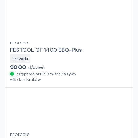
PROTOOLS
FESTOOL OF 1400 EBQ-Plus
Frezarki
90.00
zł/
dzień
Dostępność aktualizowana na żywo
+
65
km
Kraków
PROTOOLS