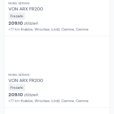
MOBIL SERWIS
VON ARX FR200
Frezarki
209.10
zł/
dzień
+
77
km
Kraków, Wrocław, Łódź, Ciemne, Ciemne
MOBIL SERWIS
VON ARX FR200
Frezarki
209.10
zł/
dzień
+
77
km
Kraków, Wrocław, Łódź, Ciemne, Ciemne