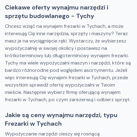
Ciekawe oferty wynajmu narzędzi i
sprzętu budowlanego - Tychy
Chcesz wziąć na wynajem frezarki w Tychach, a może
interesują Cię inne narzędzia, sprzęty i maszyny? Teraz
masz je na wyciągnięcie ręki. Wystarczy, że wybierzesz
wypożyczalnię w swojej okolicy i postawisz na
krótkoterminowy lub długoterminowy wynajem frezarki.
Tychy ma wiele wypożyczalni maszyn i narzędzi, które są
bardzo różnorodne pod względem asortymentu. Jeżeli
więc interesują Cię wynajem frezarki w Tychach, przede
wszystkim sprawdź ofertę wypożyczalni w Twoim
mieście. Następnie wybierz firmę oferującą wynajem
frezarki w Tychach, po czym zarezerwuj i odbierz sprzęt.
Jakie są ceny wynajmu narzędzi, typu
Frezarki w Tychach
Wypożyczanie narzędzi cieszy się rosnącą