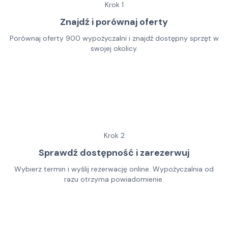
Krok
1
Znajdź i porównaj oferty
Porównaj oferty 900 wypożyczalni i znajdź dostępny sprzęt w
swojej okolicy.
Krok
2
Sprawdź dostępność i zarezerwuj
Wybierz termin i wyślij rezerwację online. Wypożyczalnia od
razu otrzyma powiadomienie.