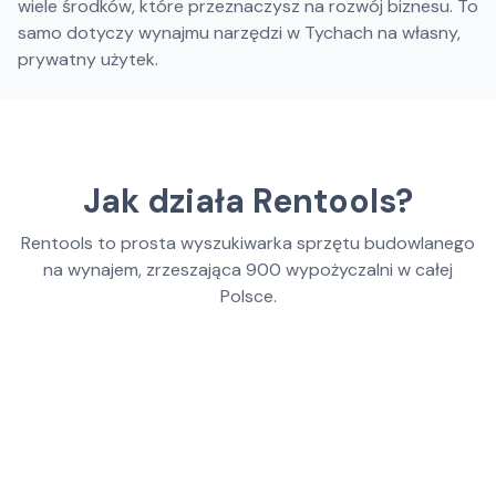
wiele środków, które przeznaczysz na rozwój biznesu. To
samo dotyczy wynajmu narzędzi w Tychach na własny,
prywatny użytek.
Jak działa Rentools?
Rentools to prosta wyszukiwarka sprzętu budowlanego
na wynajem, zrzeszająca
900
wypożyczalni w całej
Polsce.