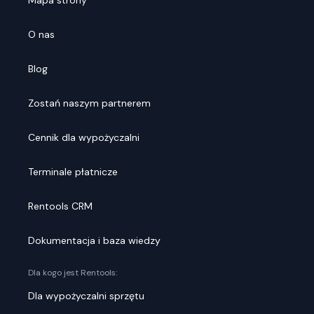
Mapa strony
O nas
Blog
Zostań naszym partnerem
Cennik dla wypożyczalni
Terminale płatnicze
Rentools CRM
Dokumentacja i baza wiedzy
Dla kogo jest Rentools:
Dla wypożyczalni sprzętu