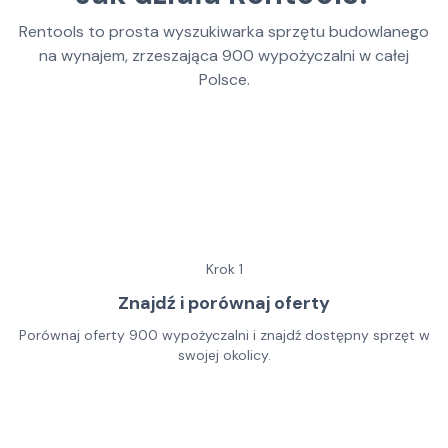
Rentools to prosta wyszukiwarka sprzętu budowlanego
na wynajem, zrzeszająca
900
wypożyczalni w całej
Polsce.
Krok
1
Znajdź i porównaj oferty
Porównaj oferty 900 wypożyczalni i znajdź dostępny sprzęt w
swojej okolicy.