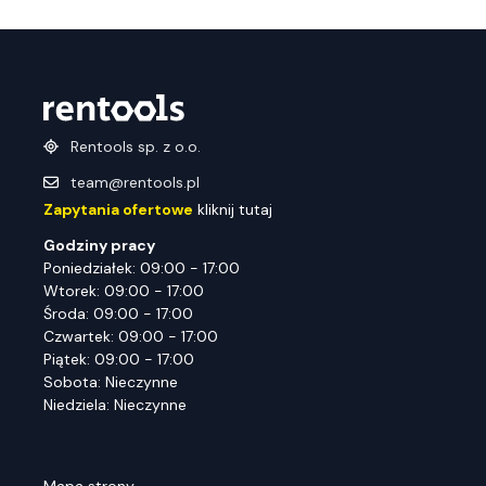
Rentools sp. z o.o.
team@rentools.pl
Zapytania ofertowe
kliknij tutaj
Godziny pracy
Poniedziałek: 09:00 - 17:00
Wtorek: 09:00 - 17:00
Środa: 09:00 - 17:00
Czwartek: 09:00 - 17:00
Piątek: 09:00 - 17:00
Sobota: Nieczynne
Niedziela: Nieczynne