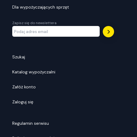
Dla wypożyczających sprzęt
Zapisz się do newslettera
Szukaj
Katalog wypożyczalni
Załóż konto
Zaloguj się
Regulamin serwisu