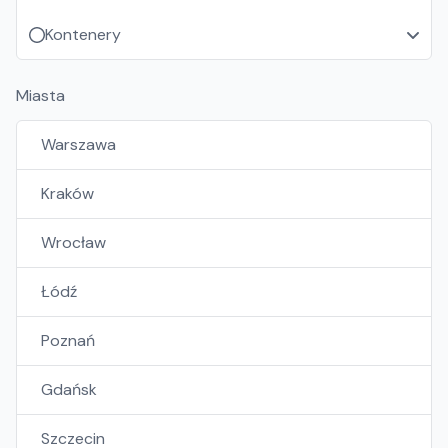
Kontenery
Miasta
Warszawa
Kraków
Wrocław
Łódź
Poznań
Gdańsk
Szczecin