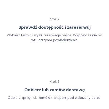
Krok
2
Sprawdź dostępność i zarezerwuj
Wybierz termin i wyślij rezerwację online. Wypożyczalnia od
razu otrzyma powiadomienie.
Krok
3
Odbierz lub zamów dostawę
Odbierz sprzęt lub zamów transport pod wskazany adres.