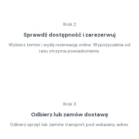
Krok
2
Sprawdź dostępność i zarezerwuj
Wybierz termin i wyślij rezerwację online. Wypożyczalnia od
razu otrzyma powiadomienie.
Krok
3
Odbierz lub zamów dostawę
Odbierz sprzęt lub zamów transport pod wskazany adres.