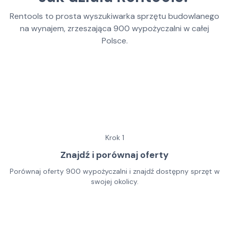
Rentools to prosta wyszukiwarka sprzętu budowlanego
na wynajem, zrzeszająca
900
wypożyczalni w całej
Polsce.
Krok
1
Znajdź i porównaj oferty
Porównaj oferty 900 wypożyczalni i znajdź dostępny sprzęt w
swojej okolicy.