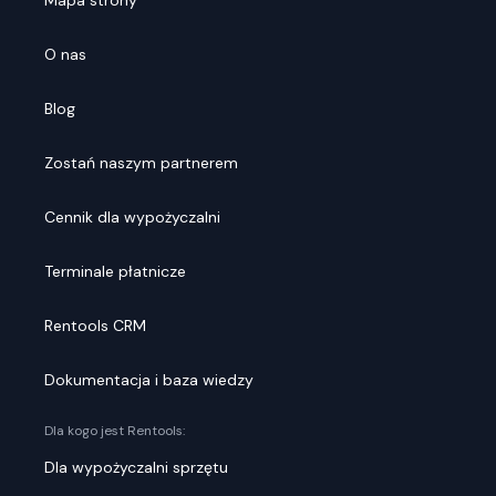
Mapa strony
O nas
Blog
Zostań naszym partnerem
Cennik dla wypożyczalni
Terminale płatnicze
Rentools CRM
Dokumentacja i baza wiedzy
Dla kogo jest Rentools:
Dla wypożyczalni sprzętu