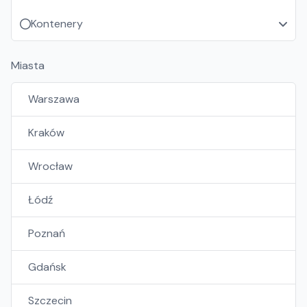
Kontenery
Miasta
Warszawa
Kraków
Wrocław
Łódź
Poznań
Gdańsk
Szczecin