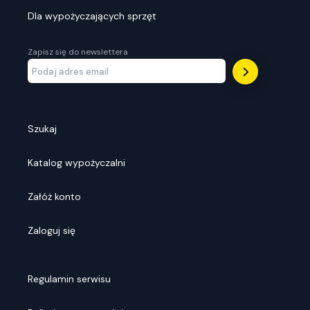
Dla wypożyczających sprzęt
Zapisz się do newslettera
Szukaj
Katalog wypożyczalni
Załóż konto
Zaloguj się
Regulamin serwisu