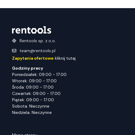
Rentools sp. z o.o.
team@rentools.pl
Zapytania ofertowe
kliknij tutaj
Godziny pracy
Poniedziałek: 09:00 - 17:00
Wtorek: 09:00 - 17:00
Środa: 09:00 - 17:00
Czwartek: 09:00 - 17:00
Piątek: 09:00 - 17:00
Sobota: Nieczynne
Niedziela: Nieczynne