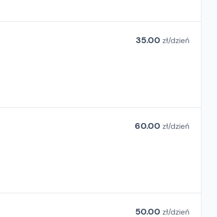
35.00
zł/
dzień
60.00
zł/
dzień
50.00
zł/
dzień