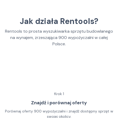
Jak działa Rentools?
Rentools to prosta wyszukiwarka sprzętu budowlanego
na wynajem, zrzeszająca
900
wypożyczalni w całej
Polsce.
Krok
1
Znajdź i porównaj oferty
Porównaj oferty 900 wypożyczalni i znajdź dostępny sprzęt w
swojej okolicy.