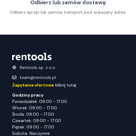
Odbierz lub zamów dostawę
Odbierz sprzęt lub zamów transport pod wskazany adres.
Rentools sp. z o.o.
team@rentools.pl
Zapytania ofertowe
kliknij tutaj
Godziny pracy
Poniedziałek: 09:00 - 17:00
Wtorek: 09:00 - 17:00
Środa: 09:00 - 17:00
Czwartek: 09:00 - 17:00
Piątek: 09:00 - 17:00
Sobota: Nieczynne