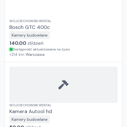
WOJCIECHOWSKI RENTAL
Bosch GTC 400c
Kamery budowlane
140.00
zł/
dzień
Dostępność aktualizowana na żywo
+
214
km
Warszawa
WOJCIECHOWSKI RENTAL
Kamera Autool hd
Kamery budowlane