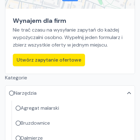
Wynajem dla firm
Nie trać czasu na wysyłanie zapytań do każdej
wypożyczalni osobno. Wypełnij jeden formularz i
zbierz wszystkie oferty w jednym miejscu.
Utwórz zapytanie ofertowe
Kategorie
Narzędzia
Agregat malarski
Bruzdownice
Dalmierze