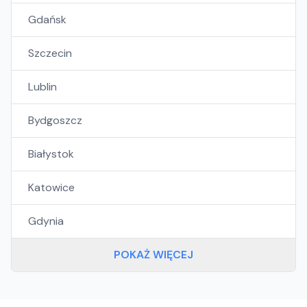
Gdańsk
Szczecin
Lublin
Bydgoszcz
Białystok
Katowice
Gdynia
POKAŻ WIĘCEJ