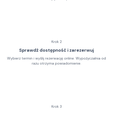
Krok
2
Sprawdź dostępność i zarezerwuj
Wybierz termin i wyślij rezerwację online. Wypożyczalnia od
razu otrzyma powiadomienie.
Krok
3