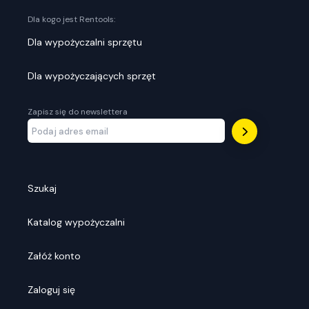
Dla kogo jest Rentools:
Dla wypożyczalni sprzętu
Dla wypożyczających sprzęt
Zapisz się do newslettera
Szukaj
Katalog wypożyczalni
Załóż konto
Zaloguj się