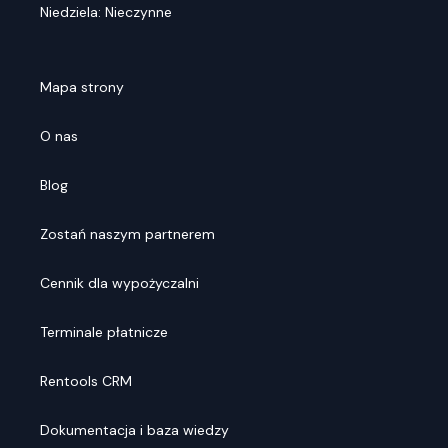
Niedziela: Nieczynne
Mapa strony
O nas
Blog
Zostań naszym partnerem
Cennik dla wypożyczalni
Terminale płatnicze
Rentools CRM
Dokumentacja i baza wiedzy