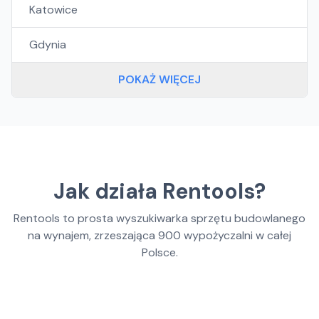
Katowice
Gdynia
POKAŻ WIĘCEJ
Jak działa Rentools?
Rentools to prosta wyszukiwarka sprzętu budowlanego
na wynajem, zrzeszająca
900
wypożyczalni w całej
Polsce.