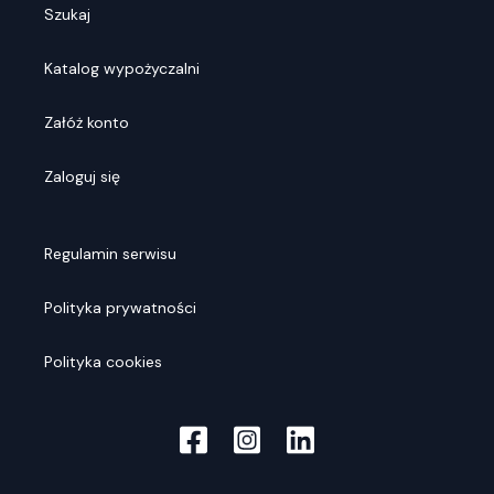
Szukaj
Katalog wypożyczalni
Załóż konto
Zaloguj się
Regulamin serwisu
Polityka prywatności
Polityka cookies