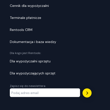
Cennik dla wypożyczalni
Terminale płatnicze
Rentools CRM
Dokumentacja i baza wiedzy
Dla kogo jest Rentools:
Dla wypożyczalni sprzętu
Dla wypożyczających sprzęt
Zapisz się do newslettera