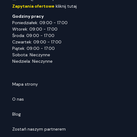
Zapytania ofertowe
kliknij tutaj
Godziny pracy
Poniedziałek: 09:00 - 17:00
Wtorek: 09:00 - 17:00
Środa: 09:00 - 17:00
Czwartek: 09:00 - 17:00
Piątek: 09:00 - 17:00
Sobota: Nieczynne
Niedziela: Nieczynne
Mapa strony
O nas
Blog
Zostań naszym partnerem