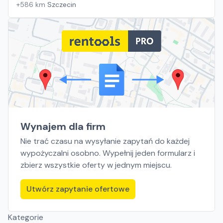
+
586
km
Szczecin
Wynajem dla firm
Nie trać czasu na wysyłanie zapytań do każdej
wypożyczalni osobno. Wypełnij jeden formularz i
zbierz wszystkie oferty w jednym miejscu.
Utwórz zapytanie ofertowe
Kategorie