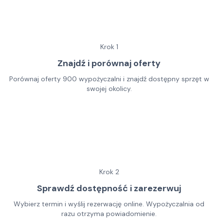
Krok
1
Znajdź i porównaj oferty
Porównaj oferty 900 wypożyczalni i znajdź dostępny sprzęt w
swojej okolicy.
Krok
2
Sprawdź dostępność i zarezerwuj
Wybierz termin i wyślij rezerwację online. Wypożyczalnia od
razu otrzyma powiadomienie.