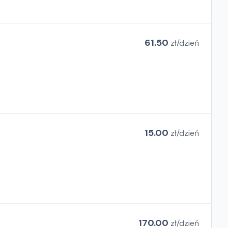
61.50
zł/
dzień
15.00
zł/
dzień
170.00
zł/
dzień