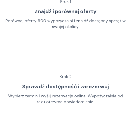
Krok
1
Znajdź i porównaj oferty
Porównaj oferty 900 wypożyczalni i znajdź dostępny sprzęt w
swojej okolicy.
Krok
2
Sprawdź dostępność i zarezerwuj
Wybierz termin i wyślij rezerwację online. Wypożyczalnia od
razu otrzyma powiadomienie.