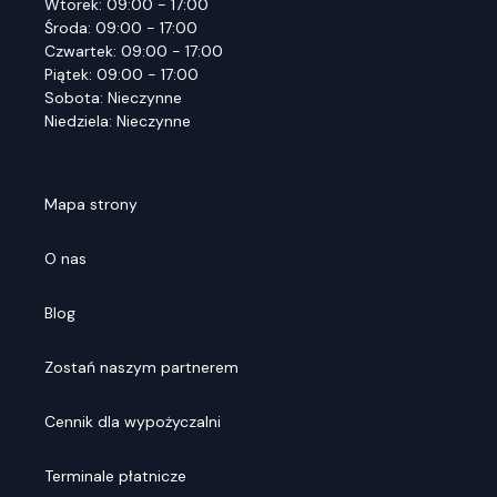
Wtorek: 09:00 - 17:00
Środa: 09:00 - 17:00
Czwartek: 09:00 - 17:00
Piątek: 09:00 - 17:00
Sobota: Nieczynne
Niedziela: Nieczynne
Mapa strony
O nas
Blog
Zostań naszym partnerem
Cennik dla wypożyczalni
Terminale płatnicze