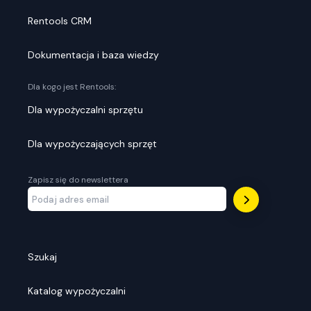
Rentools CRM
Dokumentacja i baza wiedzy
Dla kogo jest Rentools:
Dla wypożyczalni sprzętu
Dla wypożyczających sprzęt
Zapisz się do newslettera
Szukaj
Katalog wypożyczalni