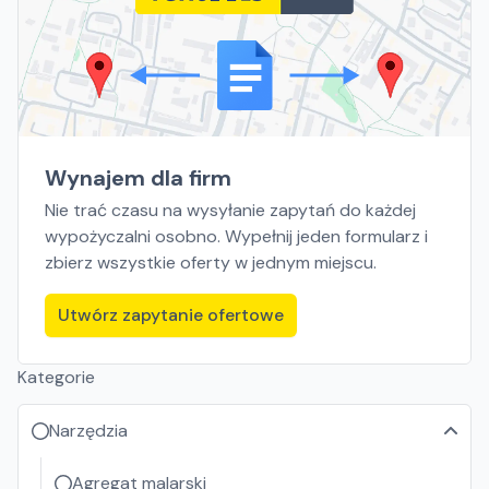
Wynajem dla firm
Nie trać czasu na wysyłanie zapytań do każdej
wypożyczalni osobno. Wypełnij jeden formularz i
zbierz wszystkie oferty w jednym miejscu.
Utwórz zapytanie ofertowe
Kategorie
Narzędzia
Agregat malarski