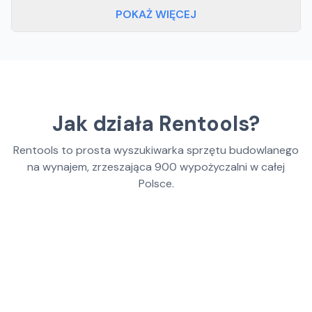
POKAŻ WIĘCEJ
Jak działa Rentools?
Rentools to prosta wyszukiwarka sprzętu budowlanego
na wynajem, zrzeszająca
900
wypożyczalni w całej
Polsce.