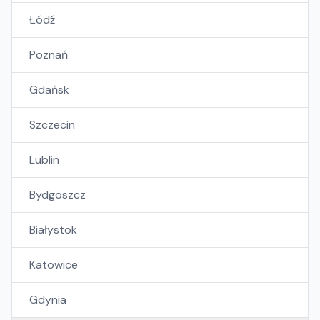
Łódź
Poznań
Gdańsk
Szczecin
Lublin
Bydgoszcz
Białystok
Katowice
Gdynia