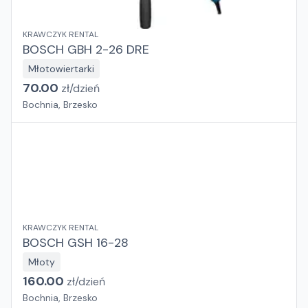
KRAWCZYK RENTAL
BOSCH GBH 2-26 DRE
Młotowiertarki
70.00
zł/
dzień
Bochnia, Brzesko
KRAWCZYK RENTAL
BOSCH GSH 16-28
Młoty
160.00
zł/
dzień
Bochnia, Brzesko