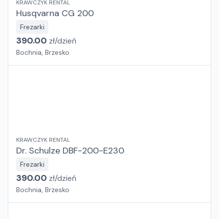
KRAWCZYK RENTAL
Husqvarna CG 200
Frezarki
390.00
zł/
dzień
Bochnia, Brzesko
KRAWCZYK RENTAL
Dr. Schulze DBF-200-E230
Frezarki
390.00
zł/
dzień
Bochnia, Brzesko