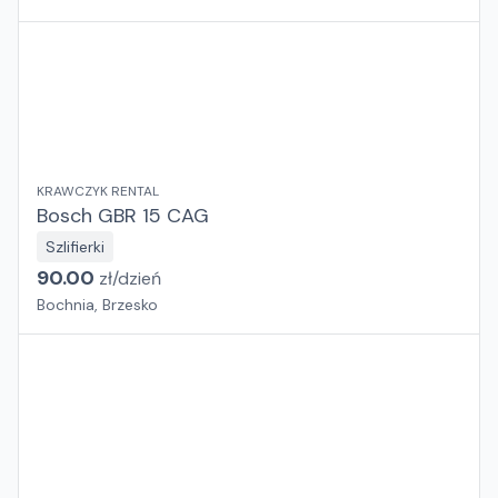
KRAWCZYK RENTAL
Bosch GBR 15 CAG
Szlifierki
90.00
zł/
dzień
Bochnia, Brzesko