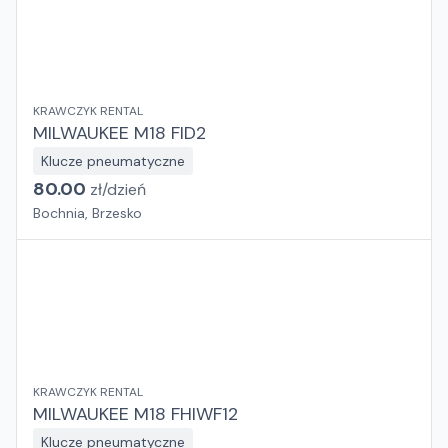
KRAWCZYK RENTAL
MILWAUKEE M18 FID2
Klucze pneumatyczne
80.00
zł/
dzień
Bochnia, Brzesko
KRAWCZYK RENTAL
MILWAUKEE M18 FHIWF12
Klucze pneumatyczne