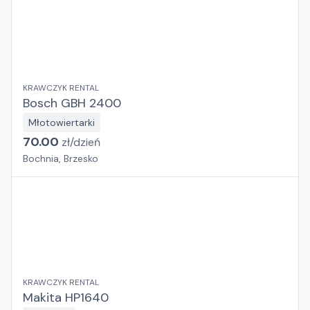
KRAWCZYK RENTAL
Bosch GBH 2400
Młotowiertarki
70.00
zł/
dzień
Bochnia, Brzesko
KRAWCZYK RENTAL
Makita HP1640