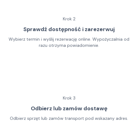
Krok
2
Sprawdź dostępność i zarezerwuj
Wybierz termin i wyślij rezerwację online. Wypożyczalnia od
razu otrzyma powiadomienie.
Krok
3
Odbierz lub zamów dostawę
Odbierz sprzęt lub zamów transport pod wskazany adres.