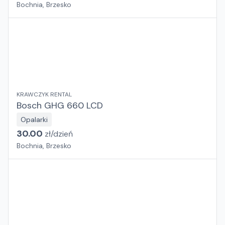
Bochnia, Brzesko
KRAWCZYK RENTAL
Bosch GHG 660 LCD
Opalarki
30.00
zł/
dzień
Bochnia, Brzesko