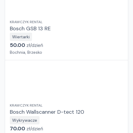
KRAWCZYK RENTAL
Bosch GSB 13 RE
Wiertarki
50.00
zł/
dzień
Bochnia, Brzesko
KRAWCZYK RENTAL
Bosch Wallscanner D-tect 120
Wykrywacze
70.00
zł/
dzień