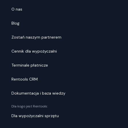
O nas
Blog
Zostań naszym partnerem
Cennik dla wypożyczalni
Terminale płatnicze
Rentools CRM
Dokumentacja i baza wiedzy
Dla kogo jest Rentools:
Dla wypożyczalni sprzętu