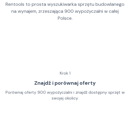
Rentools to prosta wyszukiwarka sprzętu budowlanego
na wynajem, zrzeszająca
900
wypożyczalni w całej
Polsce.
Krok
1
Znajdź i porównaj oferty
Porównaj oferty 900 wypożyczalni i znajdź dostępny sprzęt w
swojej okolicy.