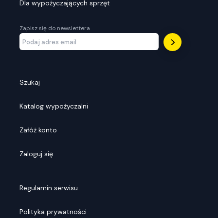
Dla wypożyczających sprzęt
Zapisz się do newslettera
Szukaj
Katalog wypożyczalni
Załóż konto
Zaloguj się
Regulamin serwisu
Polityka prywatności