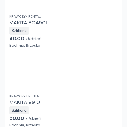
KRAWCZYK RENTAL
MAKITA BO4901
Szlifierki
40.00
zł/
dzień
Bochnia, Brzesko
KRAWCZYK RENTAL
MAKITA 9910
Szlifierki
50.00
zł/
dzień
Bochnia, Brzesko