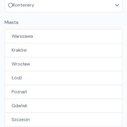
Kontenery
Miasta
Warszawa
Kraków
Wrocław
Łódź
Poznań
Gdańsk
Szczecin