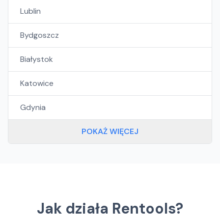
Lublin
Bydgoszcz
Białystok
Katowice
Gdynia
POKAŻ WIĘCEJ
Jak działa Rentools?