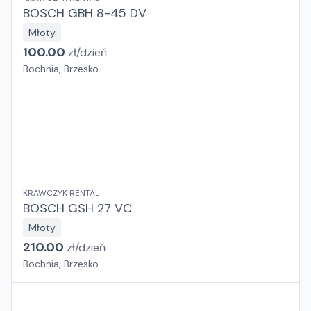
BOSCH GBH 8-45 DV
Młoty
100.00
zł/
dzień
Bochnia, Brzesko
KRAWCZYK RENTAL
BOSCH GSH 27 VC
Młoty
210.00
zł/
dzień
Bochnia, Brzesko