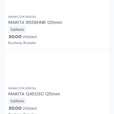
KRAWCZYK RENTAL
MAKITA 9558HNR 125mm
Szlifierki
30.00
zł/
dzień
Bochnia, Brzesko
KRAWCZYK RENTAL
MAKITA GA5030 125mm
Szlifierki
30.00
zł/
dzień