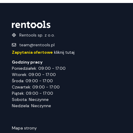
Rentools sp. z o.o.
team@rentools.pl
Zapytania ofertowe
kliknij tutaj
Godziny pracy
Poniedziałek: 09:00 - 17:00
Wtorek: 09:00 - 17:00
Środa: 09:00 - 17:00
Czwartek: 09:00 - 17:00
Piątek: 09:00 - 17:00
Sobota: Nieczynne
Niedziela: Nieczynne
Mapa strony