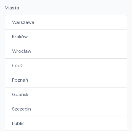
Miasta
Warszawa
Kraków
Wrocław
Łódź
Poznań
Gdańsk
Szczecin
Lublin