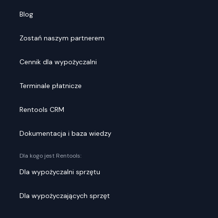
Blog
Zostań naszym partnerem
Cennik dla wypożyczalni
Terminale płatnicze
Rentools CRM
Dokumentacja i baza wiedzy
Dla kogo jest Rentools:
Dla wypożyczalni sprzętu
Dla wypożyczających sprzęt