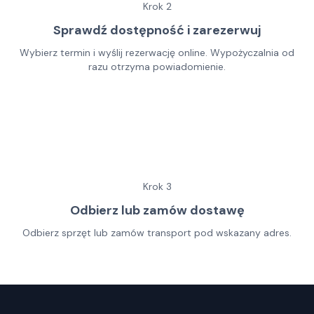
Krok
2
Sprawdź dostępność i zarezerwuj
Wybierz termin i wyślij rezerwację online. Wypożyczalnia od
razu otrzyma powiadomienie.
Krok
3
Odbierz lub zamów dostawę
Odbierz sprzęt lub zamów transport pod wskazany adres.