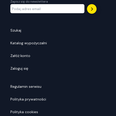
Zapisz się do newslettera
Szukaj
Katalog wypożyczalni
Załóż konto
Zaloguj się
Regulamin serwisu
Polityka prywatności
Polityka cookies