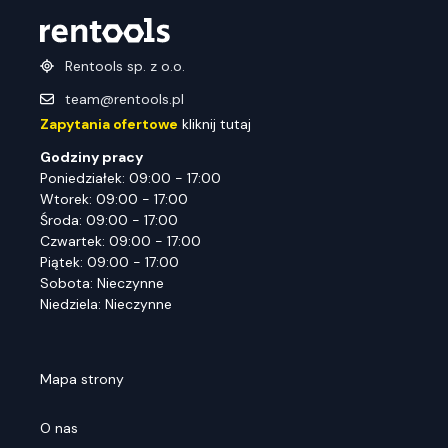
Rentools sp. z o.o.
team@rentools.pl
Zapytania ofertowe
kliknij tutaj
Godziny pracy
Poniedziałek: 09:00 - 17:00
Wtorek: 09:00 - 17:00
Środa: 09:00 - 17:00
Czwartek: 09:00 - 17:00
Piątek: 09:00 - 17:00
Sobota: Nieczynne
Niedziela: Nieczynne
Mapa strony
O nas