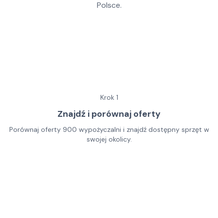
Polsce.
Krok
1
Znajdź i porównaj oferty
Porównaj oferty 900 wypożyczalni i znajdź dostępny sprzęt w
swojej okolicy.