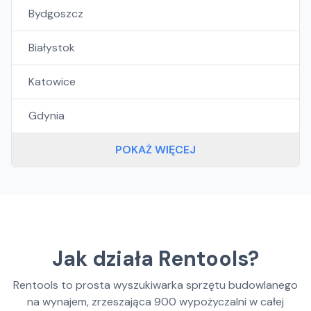
Bydgoszcz
Białystok
Katowice
Gdynia
POKAŻ WIĘCEJ
Jak działa Rentools?
Rentools to prosta wyszukiwarka sprzętu budowlanego
na wynajem, zrzeszająca
900
wypożyczalni w całej