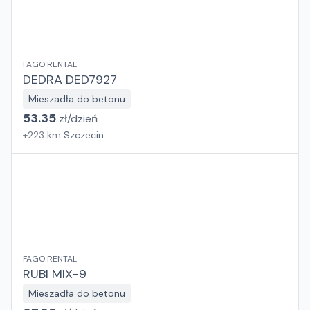
FAGO RENTAL
DEDRA DED7927
Mieszadła do betonu
53.35
zł/
dzień
+
223
km
Szczecin
FAGO RENTAL
RUBI MIX-9
Mieszadła do betonu