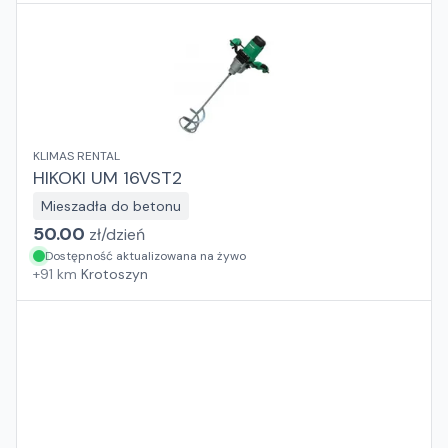
KLIMAS RENTAL
HIKOKI UM 16VST2
Mieszadła do betonu
50.00
zł/
dzień
Dostępność aktualizowana na żywo
+
91
km
Krotoszyn