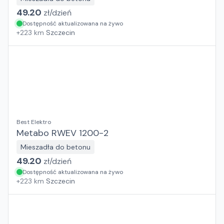
49.20
zł/
dzień
Dostępność aktualizowana na żywo
+
223
km
Szczecin
Best Elektro
Metabo RWEV 1200-2
Mieszadła do betonu
49.20
zł/
dzień
Dostępność aktualizowana na żywo
+
223
km
Szczecin