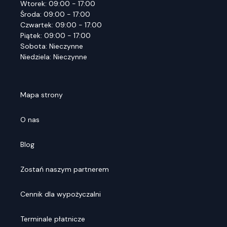
Wtorek: 09:00 - 17:00
Środa: 09:00 - 17:00
Czwartek: 09:00 - 17:00
Piątek: 09:00 - 17:00
Sobota: Nieczynne
Niedziela: Nieczynne
Mapa strony
O nas
Blog
Zostań naszym partnerem
Cennik dla wypożyczalni
Terminale płatnicze