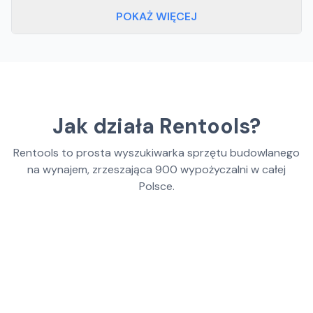
POKAŻ WIĘCEJ
Jak działa Rentools?
Rentools to prosta wyszukiwarka sprzętu budowlanego
na wynajem, zrzeszająca
900
wypożyczalni w całej
Polsce.