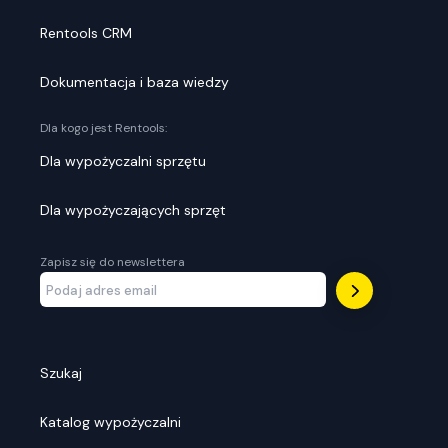
Rentools CRM
Dokumentacja i baza wiedzy
Dla kogo jest Rentools:
Dla wypożyczalni sprzętu
Dla wypożyczających sprzęt
Zapisz się do newslettera
Szukaj
Katalog wypożyczalni