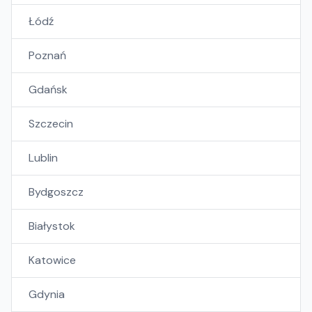
Łódź
Poznań
Gdańsk
Szczecin
Lublin
Bydgoszcz
Białystok
Katowice
Gdynia