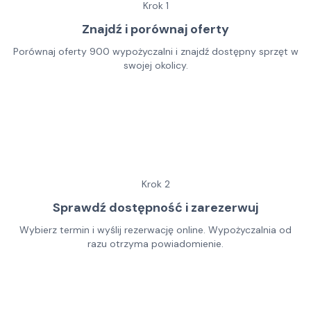
Krok
1
Znajdź i porównaj oferty
Porównaj oferty 900 wypożyczalni i znajdź dostępny sprzęt w
swojej okolicy.
Krok
2
Sprawdź dostępność i zarezerwuj
Wybierz termin i wyślij rezerwację online. Wypożyczalnia od
razu otrzyma powiadomienie.