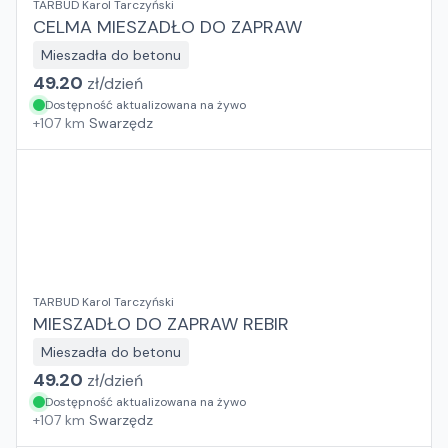
TARBUD Karol Tarczyński
CELMA MIESZADŁO DO ZAPRAW
Mieszadła do betonu
49.20
zł/
dzień
Dostępność aktualizowana na żywo
+
107
km
Swarzędz
TARBUD Karol Tarczyński
MIESZADŁO DO ZAPRAW REBIR
Mieszadła do betonu
49.20
zł/
dzień
Dostępność aktualizowana na żywo
+
107
km
Swarzędz