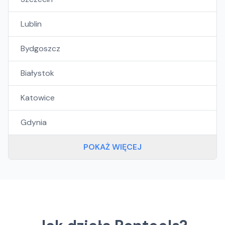
Lublin
Bydgoszcz
Białystok
Katowice
Gdynia
POKAŻ WIĘCEJ