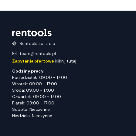
Rentools sp. z o.o.
team@rentools.pl
Zapytania ofertowe
kliknij tutaj
Godziny pracy
Poniedziałek: 09:00 - 17:00
Wtorek: 09:00 - 17:00
Środa: 09:00 - 17:00
Czwartek: 09:00 - 17:00
Piątek: 09:00 - 17:00
Sobota: Nieczynne
Niedziela: Nieczynne