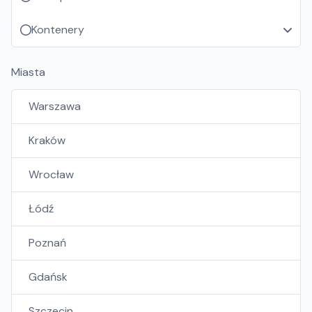
Kontenery
Miasta
Warszawa
Kraków
Wrocław
Łódź
Poznań
Gdańsk
Szczecin