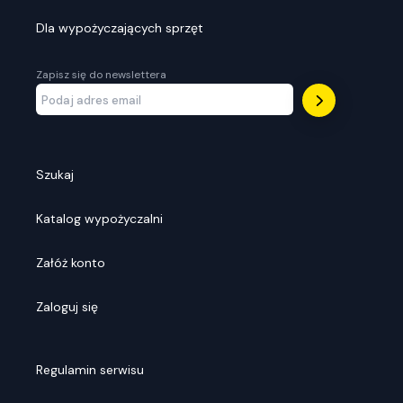
Dla wypożyczających sprzęt
Zapisz się do newslettera
Szukaj
Katalog wypożyczalni
Załóż konto
Zaloguj się
Regulamin serwisu