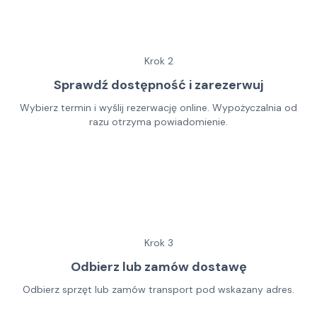
Krok
2
Sprawdź dostępność i zarezerwuj
Wybierz termin i wyślij rezerwację online. Wypożyczalnia od
razu otrzyma powiadomienie.
Krok
3
Odbierz lub zamów dostawę
Odbierz sprzęt lub zamów transport pod wskazany adres.