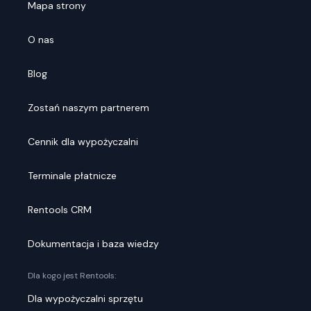
Mapa strony
O nas
Blog
Zostań naszym partnerem
Cennik dla wypożyczalni
Terminale płatnicze
Rentools CRM
Dokumentacja i baza wiedzy
Dla kogo jest Rentools:
Dla wypożyczalni sprzętu