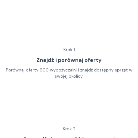
Krok
1
Znajdź i porównaj oferty
Porównaj oferty 900 wypożyczalni i znajdź dostępny sprzęt w
swojej okolicy.
Krok
2