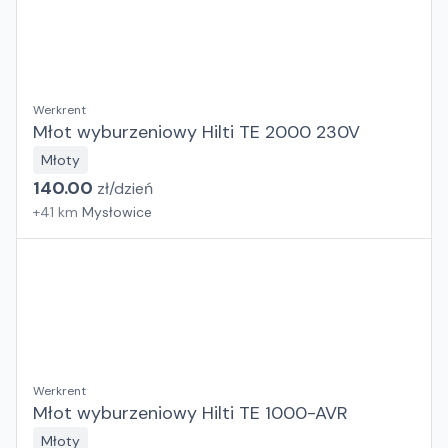
Werkrent
Młot wyburzeniowy Hilti TE 2000 230V
Młoty
140.00
zł/
dzień
+
41
km
Mysłowice
Werkrent
Młot wyburzeniowy Hilti TE 1000-AVR
Młoty