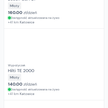
Młoty
160.00
zł/
dzień
Dostępność aktualizowana na żywo
+
41
km
Katowice
Wypożyczak
Hilti TE 2000
Młoty
140.00
zł/
dzień
Dostępność aktualizowana na żywo
+
41
km
Katowice