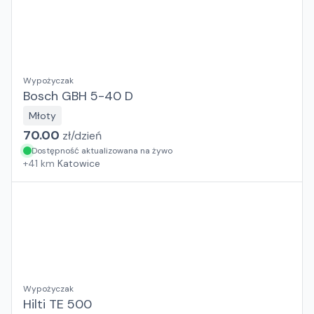
Wypożyczak
Bosch GBH 5-40 D
Młoty
70.00
zł/
dzień
Dostępność aktualizowana na żywo
+
41
km
Katowice
Wypożyczak
Hilti TE 500