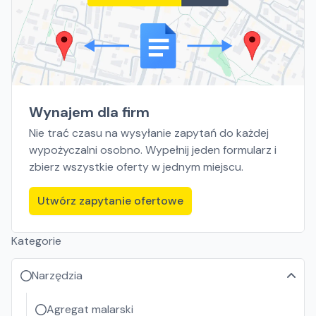
Wynajem dla firm
Nie trać czasu na wysyłanie zapytań do każdej
wypożyczalni osobno. Wypełnij jeden formularz i
zbierz wszystkie oferty w jednym miejscu.
Utwórz zapytanie ofertowe
Kategorie
Narzędzia
Agregat malarski