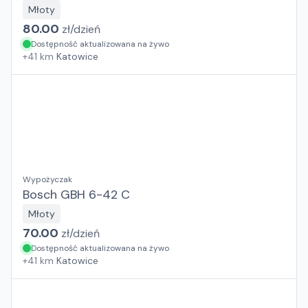
Młoty
80.00
zł/
dzień
Dostępność aktualizowana na żywo
+
41
km
Katowice
Wypożyczak
Bosch GBH 6-42 C
Młoty
70.00
zł/
dzień
Dostępność aktualizowana na żywo
+
41
km
Katowice