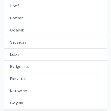
Łódź
Poznań
Gdańsk
Szczecin
Lublin
Bydgoszcz
Białystok
Katowice
Gdynia