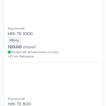
Wypożyczak
Hilti TE 1000
Młoty
120.00
zł/
dzień
Dostępność aktualizowana na żywo
+
41
km
Katowice
Wypożyczak
Hilti TE 800