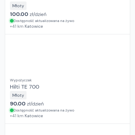
Młoty
100.00
zł/
dzień
Dostępność aktualizowana na żywo
+
41
km
Katowice
Wypożyczak
Hilti TE 700
Młoty
90.00
zł/
dzień
Dostępność aktualizowana na żywo
+
41
km
Katowice