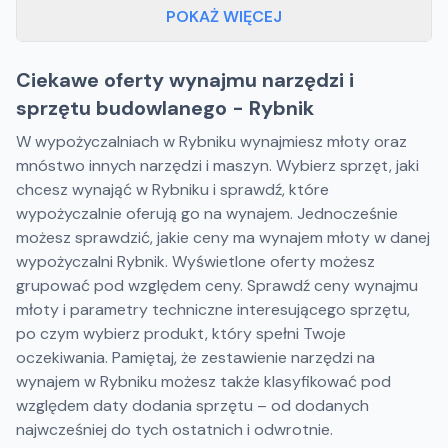
POKAŻ WIĘCEJ
Ciekawe oferty wynajmu narzędzi i
sprzętu budowlanego - Rybnik
W wypożyczalniach w Rybniku wynajmiesz młoty oraz
mnóstwo innych narzędzi i maszyn. Wybierz sprzęt, jaki
chcesz wynająć w Rybniku i sprawdź, które
wypożyczalnie oferują go na wynajem. Jednocześnie
możesz sprawdzić, jakie ceny ma wynajem młoty w danej
wypożyczalni Rybnik. Wyświetlone oferty możesz
grupować pod względem ceny. Sprawdź ceny wynajmu
młoty i parametry techniczne interesującego sprzętu,
po czym wybierz produkt, który spełni Twoje
oczekiwania. Pamiętaj, że zestawienie narzędzi na
wynajem w Rybniku możesz także klasyfikować pod
względem daty dodania sprzętu – od dodanych
najwcześniej do tych ostatnich i odwrotnie.