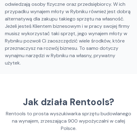
odwiedzają osoby fizyczne oraz przedsiębiorcy. W ich
przypadku wynajem młoty w Rybniku również jest dobrą
alternatywą dla zakupu takiego sprzętu na własność.
Jeżeli jesteś Klientem biznesowym i w pracy swojej firmy
musisz wykorzystać taki sprzęt, jego wynajem młoty w
Rybniku pozwoli Ci zaoszczędzić wiele środków, które
przeznaczysz na rozwój biznesu. To samo dotyczy
wynajmu narzędzi w Rybniku na własny, prywatny
użytek.
Jak działa Rentools?
Rentools to prosta wyszukiwarka sprzętu budowlanego
na wynajem, zrzeszająca
900
wypożyczalni w całej
Polsce.