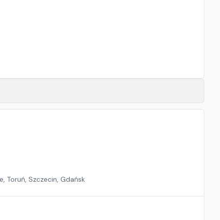
e, Toruń, Szczecin, Gdańsk