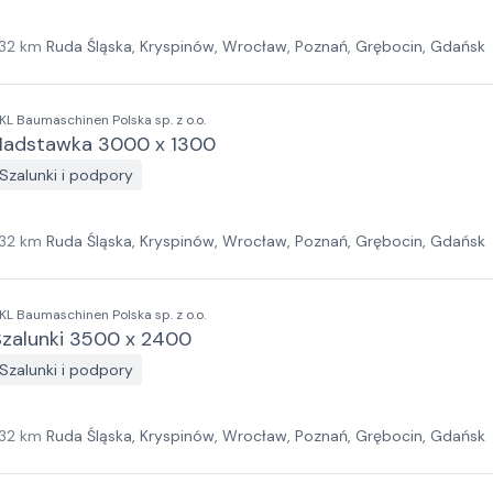
32
km
Ruda Śląska, Kryspinów, Wrocław, Poznań, Grębocin, Gdańsk
KL Baumaschinen Polska sp. z o.o.
Nadstawka 3000 x 1300
Szalunki i podpory
32
km
Ruda Śląska, Kryspinów, Wrocław, Poznań, Grębocin, Gdańsk
KL Baumaschinen Polska sp. z o.o.
Szalunki 3500 x 2400
Szalunki i podpory
32
km
Ruda Śląska, Kryspinów, Wrocław, Poznań, Grębocin, Gdańsk