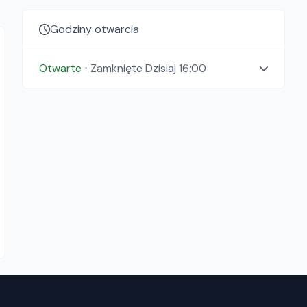
Godziny otwarcia
Otwarte
⋅
Zamknięte
Dzisiaj 16:00