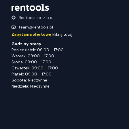
Rentools sp. z o.o.
team@rentools.pl
Zapytania ofertowe
kliknij tutaj
Godziny pracy
Poniedziałek: 09:00 - 17:00
Wtorek: 09:00 - 17:00
Środa: 09:00 - 17:00
Czwartek: 09:00 - 17:00
Piątek: 09:00 - 17:00
Sobota: Nieczynne
Niedziela: Nieczynne