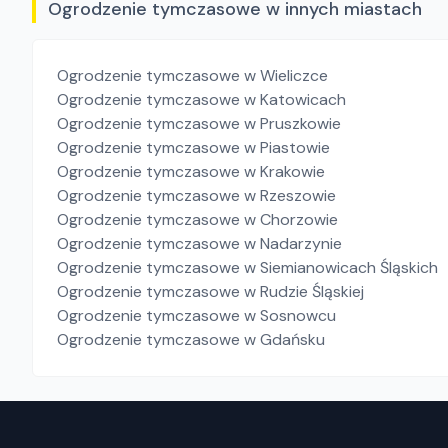
Ogrodzenie tymczasowe w innych miastach
Ogrodzenie tymczasowe
w Wieliczce
Ogrodzenie tymczasowe
w Katowicach
Ogrodzenie tymczasowe
w Pruszkowie
Ogrodzenie tymczasowe
w Piastowie
Ogrodzenie tymczasowe
w Krakowie
Ogrodzenie tymczasowe
w Rzeszowie
Ogrodzenie tymczasowe
w Chorzowie
Ogrodzenie tymczasowe
w Nadarzynie
Ogrodzenie tymczasowe
w Siemianowicach Śląskich
Ogrodzenie tymczasowe
w Rudzie Śląskiej
Ogrodzenie tymczasowe
w Sosnowcu
Ogrodzenie tymczasowe
w Gdańsku