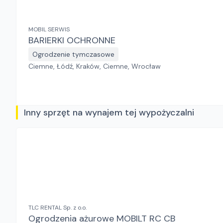
MOBIL SERWIS
BARIERKI OCHRONNE
Ogrodzenie tymczasowe
Ciemne, Łódź, Kraków, Ciemne, Wrocław
Inny sprzęt na wynajem tej wypożyczalni
TLC RENTAL Sp. z o.o.
Ogrodzenia ażurowe MOBILT RC CB