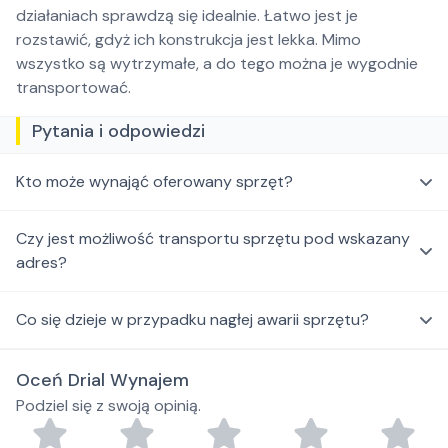
działaniach sprawdzą się idealnie. Łatwo jest je
rozstawić, gdyż ich konstrukcja jest lekka. Mimo
wszystko są wytrzymałe, a do tego można je wygodnie
transportować.
Pytania i odpowiedzi
Kto może wynająć oferowany sprzęt?
Czy jest możliwość transportu sprzętu pod wskazany
adres?
Co się dzieje w przypadku nagłej awarii sprzętu?
Oceń Drial Wynajem
Podziel się z swoją opinią.