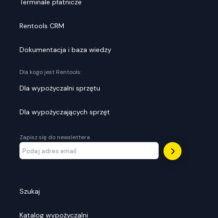
Terminale płatnicze
Rentools CRM
Dokumentacja i baza wiedzy
Dla kogo jest Rentools:
Dla wypożyczalni sprzętu
Dla wypożyczających sprzęt
Zapisz się do newslettera
Szukaj
Katalog wypożyczalni