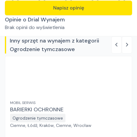
Napisz opinię
Opinie o Drial Wynajem
Brak opinii do wyświetlenia
Inny sprzęt na wynajem z kategorii
Ogrodzenie tymczasowe
MOBIL SERWIS
BARIERKI OCHRONNE
Ogrodzenie tymczasowe
Ciemne, Łódź, Kraków, Ciemne, Wrocław