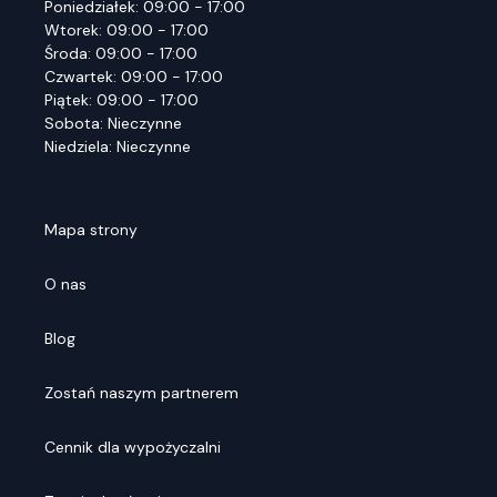
Poniedziałek: 09:00 - 17:00
Wtorek: 09:00 - 17:00
Środa: 09:00 - 17:00
Czwartek: 09:00 - 17:00
Piątek: 09:00 - 17:00
Sobota: Nieczynne
Niedziela: Nieczynne
Mapa strony
O nas
Blog
Zostań naszym partnerem
Cennik dla wypożyczalni