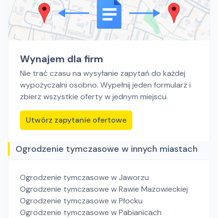
Wynajem dla firm
Nie trać czasu na wysyłanie zapytań do każdej
wypożyczalni osobno. Wypełnij jeden formularz i
zbierz wszystkie oferty w jednym miejscu.
Utwórz zapytanie ofertowe
Ogrodzenie tymczasowe w innych miastach
Ogrodzenie tymczasowe
w Jaworzu
Ogrodzenie tymczasowe
w Rawie Mazowieckiej
Ogrodzenie tymczasowe
w Płocku
Ogrodzenie tymczasowe
w Pabianicach