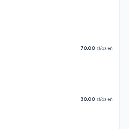
70.00
zł/
dzień
30.00
zł/
dzień