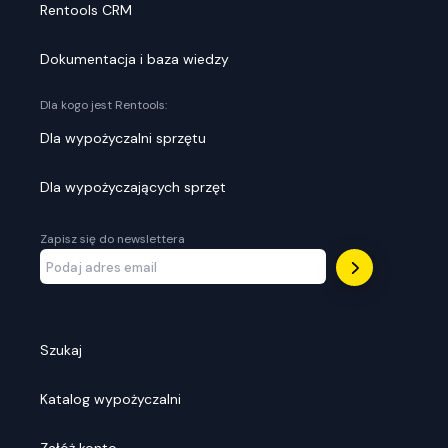
Rentools CRM
Dokumentacja i baza wiedzy
Dla kogo jest Rentools:
Dla wypożyczalni sprzętu
Dla wypożyczających sprzęt
Zapisz się do newslettera
Szukaj
Katalog wypożyczalni