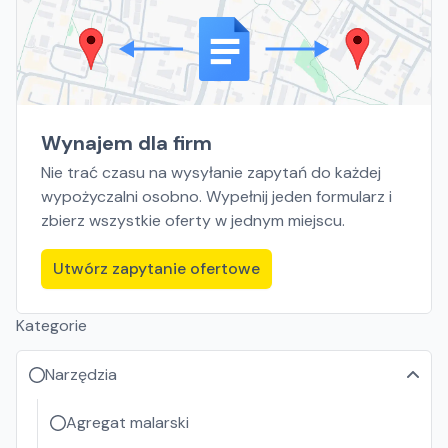
Wynajem dla firm
Nie trać czasu na wysyłanie zapytań do każdej
wypożyczalni osobno. Wypełnij jeden formularz i
zbierz wszystkie oferty w jednym miejscu.
Utwórz zapytanie ofertowe
Kategorie
Narzędzia
Agregat malarski