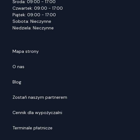
Środa: 09:00 - 17:00
Czwartek: 09:00 - 17:00
Piątek: 09:00 - 17:00
Sobota: Nieczynne
Niedziela: Nieczynne
Mapa strony
O nas
Blog
Zostań naszym partnerem
Cennik dla wypożyczalni
Terminale płatnicze