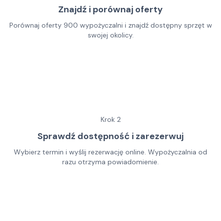
Znajdź i porównaj oferty
Porównaj oferty 900 wypożyczalni i znajdź dostępny sprzęt w
swojej okolicy.
Krok
2
Sprawdź dostępność i zarezerwuj
Wybierz termin i wyślij rezerwację online. Wypożyczalnia od
razu otrzyma powiadomienie.