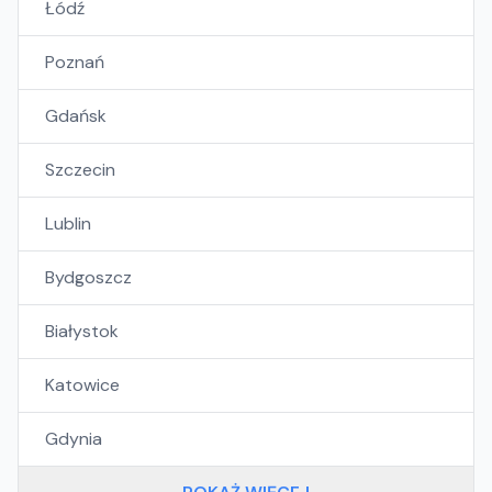
Łódź
Poznań
Gdańsk
Szczecin
Lublin
Bydgoszcz
Białystok
Katowice
Gdynia