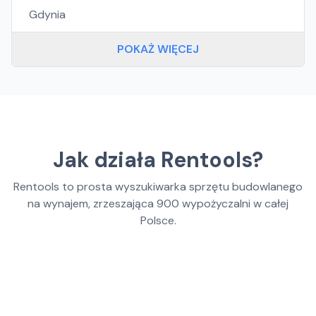
Gdynia
POKAŻ WIĘCEJ
Jak działa Rentools?
Rentools to prosta wyszukiwarka sprzętu budowlanego
na wynajem, zrzeszająca
900
wypożyczalni w całej
Polsce.