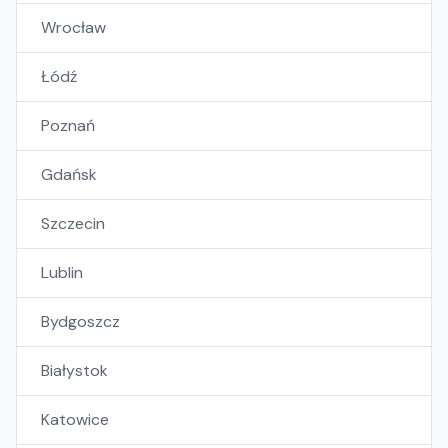
Wrocław
Łódź
Poznań
Gdańsk
Szczecin
Lublin
Bydgoszcz
Białystok
Katowice