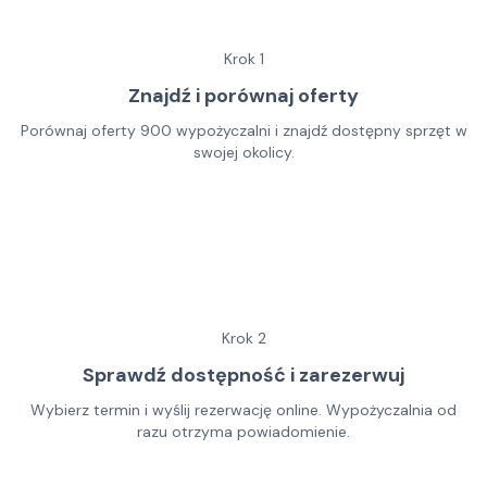
Krok
1
Znajdź i porównaj oferty
Porównaj oferty 900 wypożyczalni i znajdź dostępny sprzęt w
swojej okolicy.
Krok
2
Sprawdź dostępność i zarezerwuj
Wybierz termin i wyślij rezerwację online. Wypożyczalnia od
razu otrzyma powiadomienie.