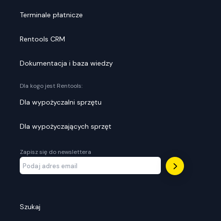
Terminale płatnicze
Rentools CRM
Dokumentacja i baza wiedzy
Dla kogo jest Rentools:
Dla wypożyczalni sprzętu
Dla wypożyczających sprzęt
Zapisz się do newslettera
Szukaj