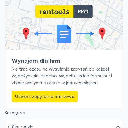
Wynajem dla firm
Nie trać czasu na wysyłanie zapytań do każdej
wypożyczalni osobno. Wypełnij jeden formularz i
zbierz wszystkie oferty w jednym miejscu.
Utwórz zapytanie ofertowe
Kategorie
Narzędzia