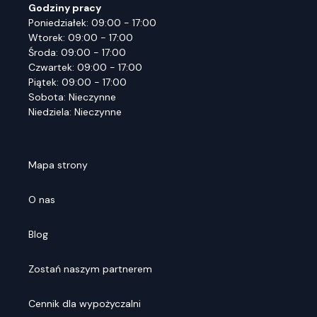
Godziny pracy
Poniedziałek: 09:00 - 17:00
Wtorek: 09:00 - 17:00
Środa: 09:00 - 17:00
Czwartek: 09:00 - 17:00
Piątek: 09:00 - 17:00
Sobota: Nieczynne
Niedziela: Nieczynne
Mapa strony
O nas
Blog
Zostań naszym partnerem
Cennik dla wypożyczalni