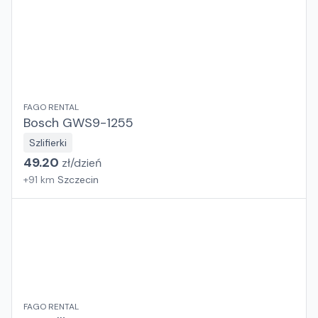
FAGO RENTAL
Bosch GWS9-1255
Szlifierki
49.20
zł/
dzień
+
91
km
Szczecin
FAGO RENTAL