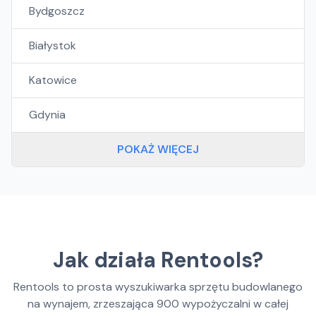
Bydgoszcz
Białystok
Katowice
Gdynia
POKAŻ WIĘCEJ
Jak działa Rentools?
Rentools to prosta wyszukiwarka sprzętu budowlanego
na wynajem, zrzeszająca
900
wypożyczalni w całej