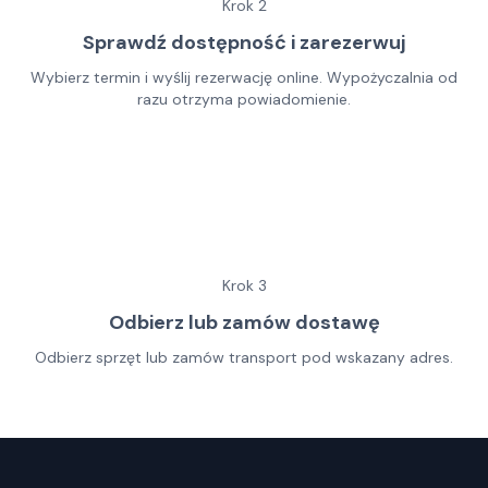
Krok
2
Sprawdź dostępność i zarezerwuj
Wybierz termin i wyślij rezerwację online. Wypożyczalnia od
razu otrzyma powiadomienie.
Krok
3
Odbierz lub zamów dostawę
Odbierz sprzęt lub zamów transport pod wskazany adres.