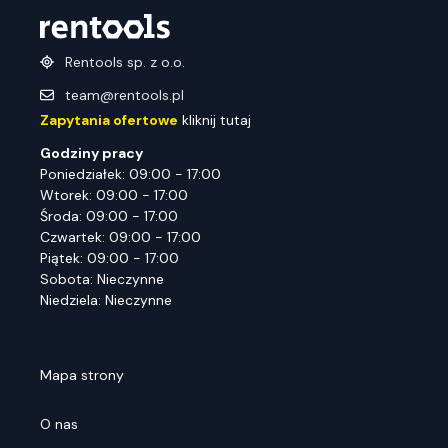
Rentools sp. z o.o.
team@rentools.pl
Zapytania ofertowe
kliknij tutaj
Godziny pracy
Poniedziałek: 09:00 - 17:00
Wtorek: 09:00 - 17:00
Środa: 09:00 - 17:00
Czwartek: 09:00 - 17:00
Piątek: 09:00 - 17:00
Sobota: Nieczynne
Niedziela: Nieczynne
Mapa strony
O nas