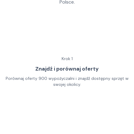
Polsce.
Krok
1
Znajdź i porównaj oferty
Porównaj oferty 900 wypożyczalni i znajdź dostępny sprzęt w
swojej okolicy.