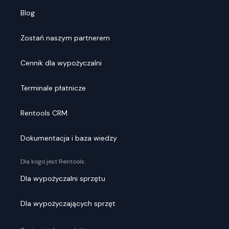
Blog
Zostań naszym partnerem
Cennik dla wypożyczalni
Terminale płatnicze
Rentools CRM
Dokumentacja i baza wiedzy
Dla kogo jest Rentools:
Dla wypożyczalni sprzętu
Dla wypożyczających sprzęt