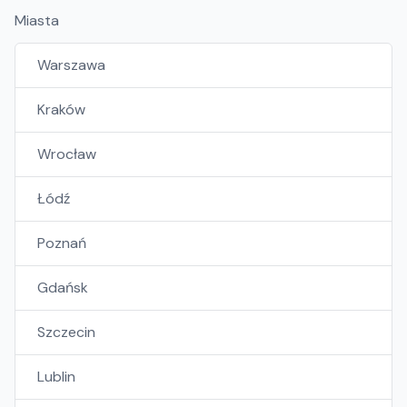
Miasta
Warszawa
Kraków
Wrocław
Łódź
Poznań
Gdańsk
Szczecin
Lublin