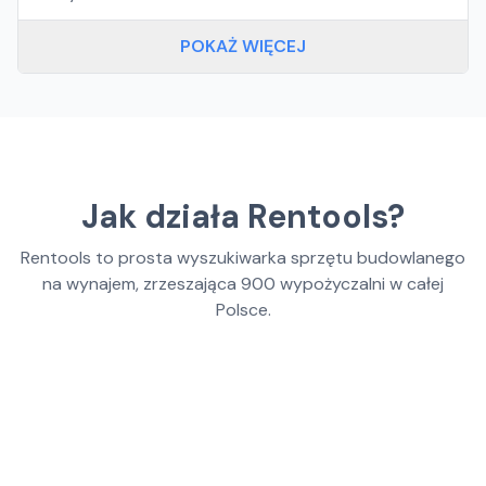
POKAŻ WIĘCEJ
Jak działa Rentools?
Rentools to prosta wyszukiwarka sprzętu budowlanego
na wynajem, zrzeszająca
900
wypożyczalni w całej
Polsce.