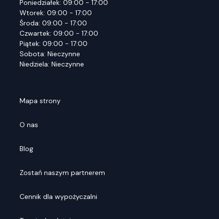
Poniedziałek: 09:00 - 17:00
Wtorek: 09:00 - 17:00
Środa: 09:00 - 17:00
Czwartek: 09:00 - 17:00
Piątek: 09:00 - 17:00
Sobota: Nieczynne
Niedziela: Nieczynne
Mapa strony
O nas
Blog
Zostań naszym partnerem
Cennik dla wypożyczalni