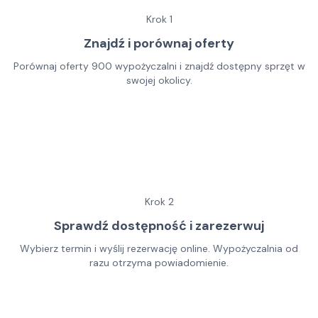
Krok
1
Znajdź i porównaj oferty
Porównaj oferty 900 wypożyczalni i znajdź dostępny sprzęt w
swojej okolicy.
Krok
2
Sprawdź dostępność i zarezerwuj
Wybierz termin i wyślij rezerwację online. Wypożyczalnia od
razu otrzyma powiadomienie.