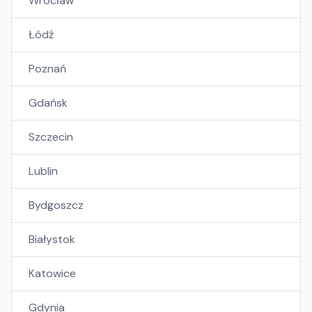
Wrocław
Łódź
Poznań
Gdańsk
Szczecin
Lublin
Bydgoszcz
Białystok
Katowice
Gdynia