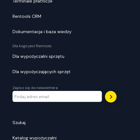
Terminale płatnicze
Rentools CRM
Dokumentacja i baza wiedzy
Dla kogo jest Rentools:
Dla wypożyczalni sprzętu
Dla wypożyczających sprzęt
Zapisz się do newslettera
Szukaj
Katalog wypożyczalni