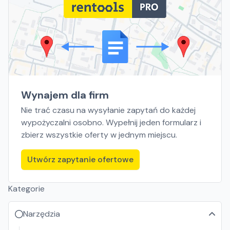
Wynajem dla firm
Nie trać czasu na wysyłanie zapytań do każdej
wypożyczalni osobno. Wypełnij jeden formularz i
zbierz wszystkie oferty w jednym miejscu.
Utwórz zapytanie ofertowe
Kategorie
Narzędzia