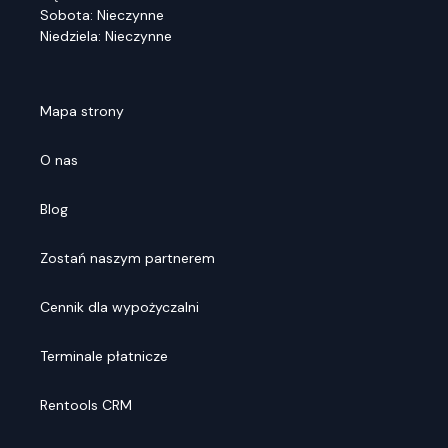
Sobota: Nieczynne
Niedziela: Nieczynne
Mapa strony
O nas
Blog
Zostań naszym partnerem
Cennik dla wypożyczalni
Terminale płatnicze
Rentools CRM