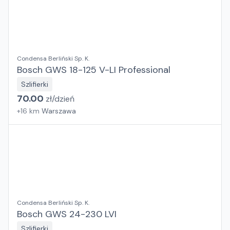
Condensa Berliński Sp. K.
Bosch GWS 18-125 V-LI Professional
Szlifierki
70.00
zł/
dzień
+
16
km
Warszawa
Condensa Berliński Sp. K.
Bosch GWS 24-230 LVI
Szlifierki