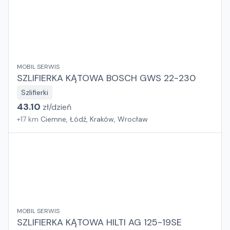
MOBIL SERWIS
SZLIFIERKA KĄTOWA BOSCH GWS 22-230
Szlifierki
43.10
zł/
dzień
+
17
km
Ciemne, Łódź, Kraków, Wrocław
MOBIL SERWIS
SZLIFIERKA KĄTOWA HILTI AG 125-19SE