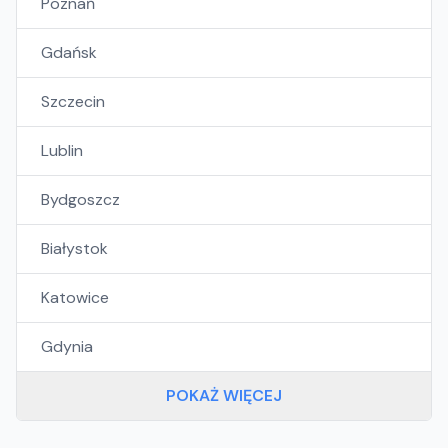
Poznań
Gdańsk
Szczecin
Lublin
Bydgoszcz
Białystok
Katowice
Gdynia
POKAŻ WIĘCEJ