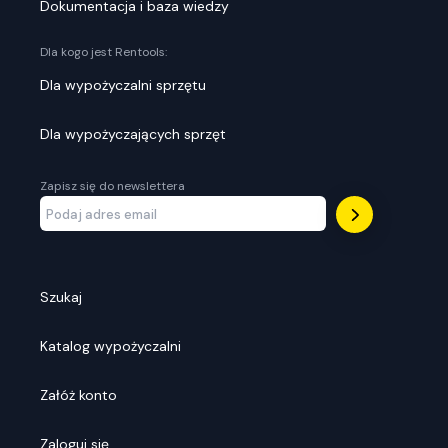
Dokumentacja i baza wiedzy
Dla kogo jest Rentools:
Dla wypożyczalni sprzętu
Dla wypożyczających sprzęt
Zapisz się do newslettera
Szukaj
Katalog wypożyczalni
Załóż konto
Zaloguj się