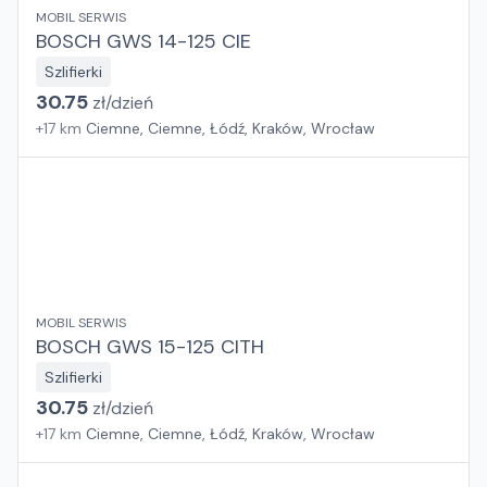
MOBIL SERWIS
BOSCH GWS 14-125 CIE
Szlifierki
30.75
zł/
dzień
+
17
km
Ciemne, Ciemne, Łódź, Kraków, Wrocław
MOBIL SERWIS
BOSCH GWS 15-125 CITH
Szlifierki
30.75
zł/
dzień
+
17
km
Ciemne, Ciemne, Łódź, Kraków, Wrocław