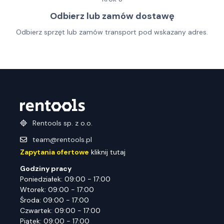
Odbierz lub zamów dostawę
Odbierz sprzęt lub zamów transport pod wskazany adres.
Rentools sp. z o.o.
team@rentools.pl
Zapytania ofertowe
kliknij tutaj
Godziny pracy
Poniedziałek: 09:00 - 17:00
Wtorek: 09:00 - 17:00
Środa: 09:00 - 17:00
Czwartek: 09:00 - 17:00
Piątek: 09:00 - 17:00