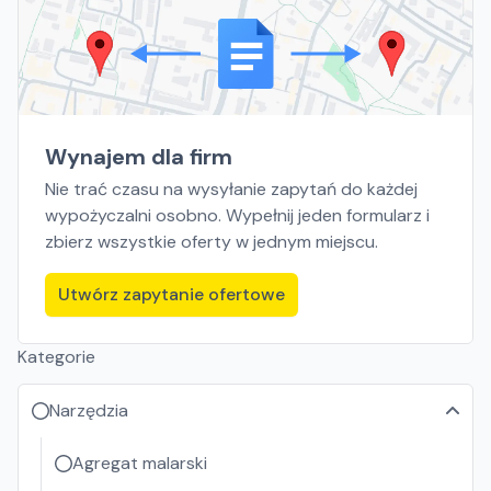
Wynajem dla firm
Nie trać czasu na wysyłanie zapytań do każdej
wypożyczalni osobno. Wypełnij jeden formularz i
zbierz wszystkie oferty w jednym miejscu.
Utwórz zapytanie ofertowe
Kategorie
Narzędzia
Agregat malarski