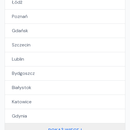
Łódź
Poznań
Gdańsk
Szczecin
Lublin
Bydgoszcz
Białystok
Katowice
Gdynia