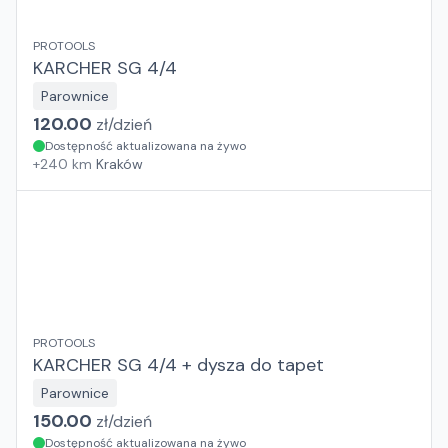
PROTOOLS
KARCHER SG 4/4
Parownice
120.00
zł/
dzień
Dostępność aktualizowana na żywo
+
240
km
Kraków
PROTOOLS
KARCHER SG 4/4 + dysza do tapet
Parownice
150.00
zł/
dzień
Dostępność aktualizowana na żywo