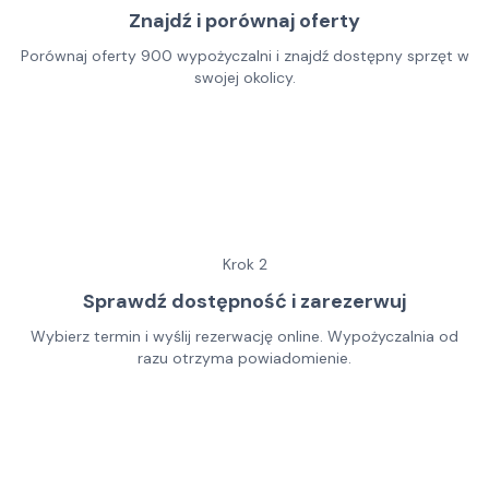
Znajdź i porównaj oferty
Porównaj oferty 900 wypożyczalni i znajdź dostępny sprzęt w
swojej okolicy.
Krok
2
Sprawdź dostępność i zarezerwuj
Wybierz termin i wyślij rezerwację online. Wypożyczalnia od
razu otrzyma powiadomienie.