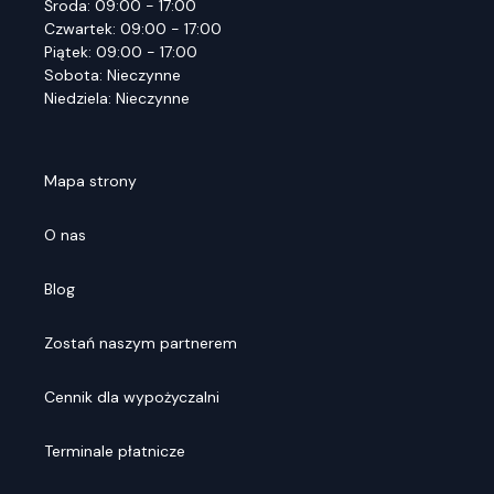
Środa: 09:00 - 17:00
Czwartek: 09:00 - 17:00
Piątek: 09:00 - 17:00
Sobota: Nieczynne
Niedziela: Nieczynne
Mapa strony
O nas
Blog
Zostań naszym partnerem
Cennik dla wypożyczalni
Terminale płatnicze