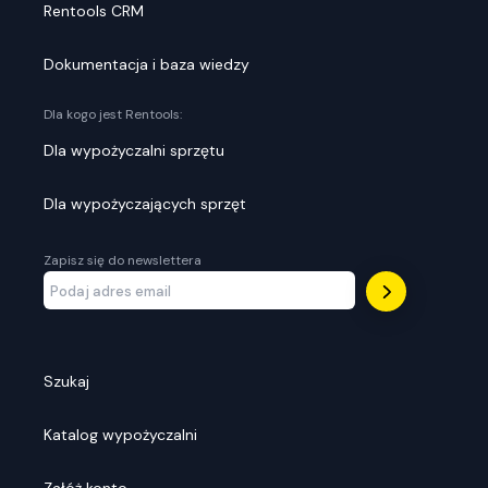
Rentools CRM
Dokumentacja i baza wiedzy
Dla kogo jest Rentools:
Dla wypożyczalni sprzętu
Dla wypożyczających sprzęt
Zapisz się do newslettera
Szukaj
Katalog wypożyczalni