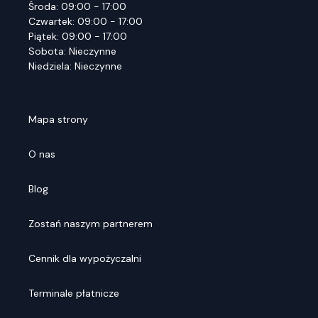
Środa: 09:00 - 17:00
Czwartek: 09:00 - 17:00
Piątek: 09:00 - 17:00
Sobota: Nieczynne
Niedziela: Nieczynne
Mapa strony
O nas
Blog
Zostań naszym partnerem
Cennik dla wypożyczalni
Terminale płatnicze