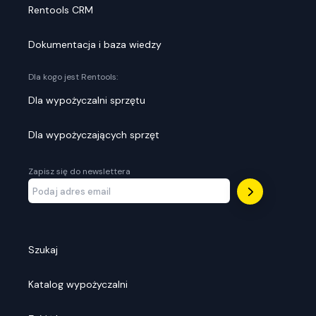
Rentools CRM
Dokumentacja i baza wiedzy
Dla kogo jest Rentools:
Dla wypożyczalni sprzętu
Dla wypożyczających sprzęt
Zapisz się do newslettera
Szukaj
Katalog wypożyczalni