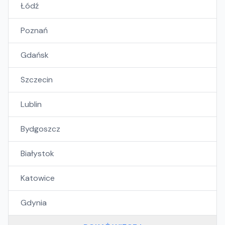
Łódź
Poznań
Gdańsk
Szczecin
Lublin
Bydgoszcz
Białystok
Katowice
Gdynia