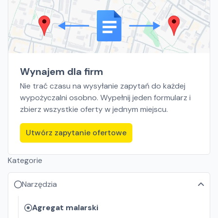
Wynajem dla firm
Nie trać czasu na wysyłanie zapytań do każdej
wypożyczalni osobno. Wypełnij jeden formularz i
zbierz wszystkie oferty w jednym miejscu.
Utwórz zapytanie ofertowe
Kategorie
Narzędzia
Agregat malarski