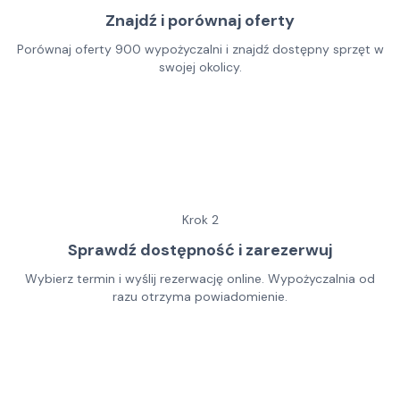
Znajdź i porównaj oferty
Porównaj oferty 900 wypożyczalni i znajdź dostępny sprzęt w
swojej okolicy.
Krok
2
Sprawdź dostępność i zarezerwuj
Wybierz termin i wyślij rezerwację online. Wypożyczalnia od
razu otrzyma powiadomienie.