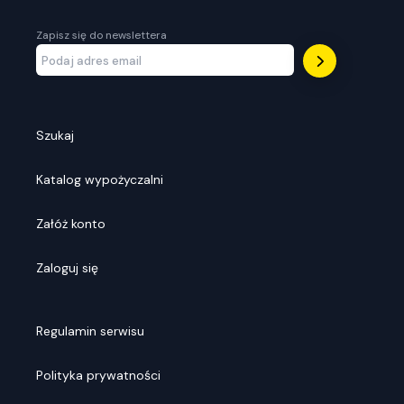
Zapisz się do newslettera
Szukaj
Katalog wypożyczalni
Załóż konto
Zaloguj się
Regulamin serwisu
Polityka prywatności