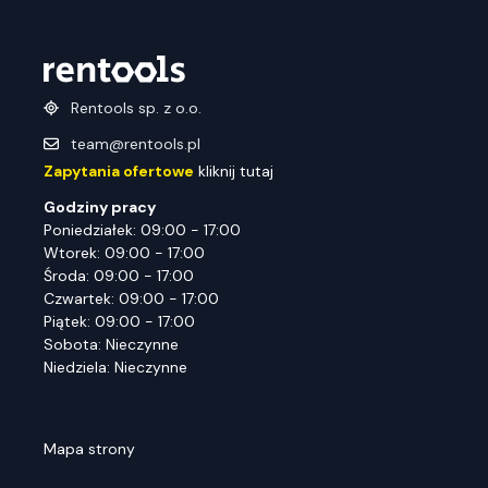
Rentools sp. z o.o.
team@rentools.pl
Zapytania ofertowe
kliknij tutaj
Godziny pracy
Poniedziałek: 09:00 - 17:00
Wtorek: 09:00 - 17:00
Środa: 09:00 - 17:00
Czwartek: 09:00 - 17:00
Piątek: 09:00 - 17:00
Sobota: Nieczynne
Niedziela: Nieczynne
Mapa strony