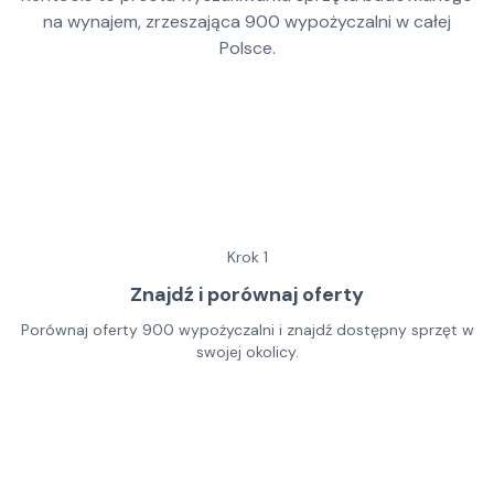
na wynajem, zrzeszająca
900
wypożyczalni w całej
Polsce.
Krok
1
Znajdź i porównaj oferty
Porównaj oferty 900 wypożyczalni i znajdź dostępny sprzęt w
swojej okolicy.