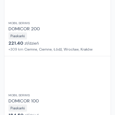
MOBIL SERWIS
DOMICOR 200
Piaskarki
221.40
zł/
dzień
+
309
km
Ciemne, Ciemne, Łódź, Wrocław, Kraków
MOBIL SERWIS
DOMICOR 100
Piaskarki