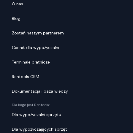
O nas
Blog
Zostań naszym partnerem
Cennik dla wypożyczalni
Terminale płatnicze
Rentools CRM
Dokumentacja i baza wiedzy
Dla kogo jest Rentools:
Dla wypożyczalni sprzętu
Dla wypożyczających sprzęt