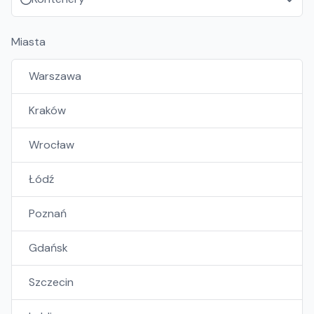
Miasta
Warszawa
Kraków
Wrocław
Łódź
Poznań
Gdańsk
Szczecin