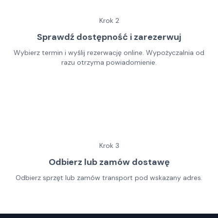
Krok
2
Sprawdź dostępność i zarezerwuj
Wybierz termin i wyślij rezerwację online. Wypożyczalnia od
razu otrzyma powiadomienie.
Krok
3
Odbierz lub zamów dostawę
Odbierz sprzęt lub zamów transport pod wskazany adres.