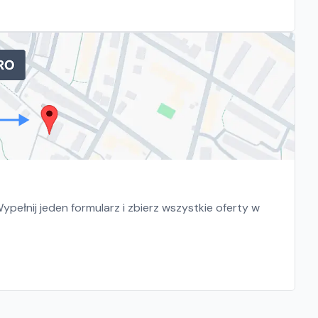
pełnij jeden formularz i zbierz wszystkie oferty w