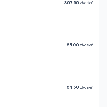
307.50
zł/
dzień
85.00
zł/
dzień
184.50
zł/
dzień