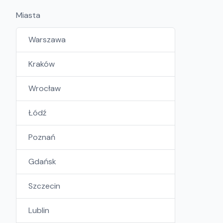
Miasta
Warszawa
Kraków
Wrocław
Łódź
Poznań
Gdańsk
Szczecin
Lublin