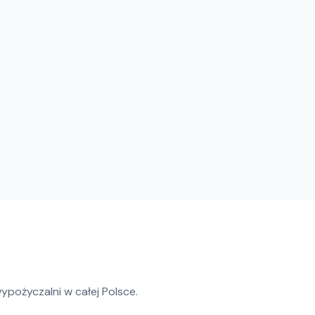
ypożyczalni w całej Polsce.