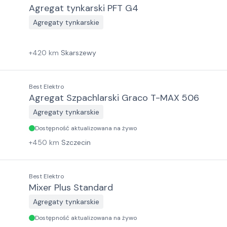
Agregat tynkarski PFT G4
Agregaty tynkarskie
+
420
km
Skarszewy
Best Elektro
Agregat Szpachlarski Graco T-MAX 506
Agregaty tynkarskie
Dostępność aktualizowana na żywo
+
450
km
Szczecin
Best Elektro
Mixer Plus Standard
Agregaty tynkarskie
Dostępność aktualizowana na żywo