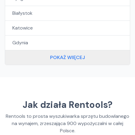
Białystok
Katowice
Gdynia
POKAŻ WIĘCEJ
Jak działa Rentools?
Rentools to prosta wyszukiwarka sprzętu budowlanego
na wynajem, zrzeszająca
900
wypożyczalni w całej
Polsce.