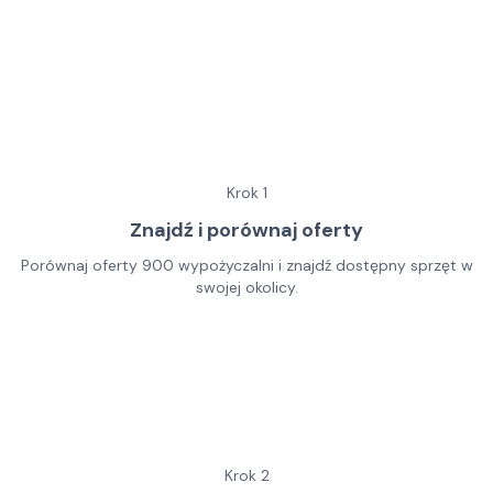
Krok
1
Znajdź i porównaj oferty
Porównaj oferty 900 wypożyczalni i znajdź dostępny sprzęt w
swojej okolicy.
Krok
2