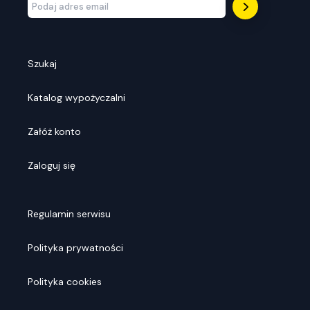
Szukaj
Katalog wypożyczalni
Załóż konto
Zaloguj się
Regulamin serwisu
Polityka prywatności
Polityka cookies