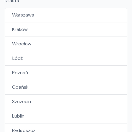
Miasta
Warszawa
Kraków
Wrocław
Łódź
Poznań
Gdańsk
Szczecin
Lublin
Bydgoszcz