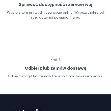
Sprawdź dostępność i zarezerwuj
Wybierz termin i wyślij rezerwację online. Wypożyczalnia od
razu otrzyma powiadomienie.
Krok
3
Odbierz lub zamów dostawę
Odbierz sprzęt lub zamów transport pod wskazany adres.