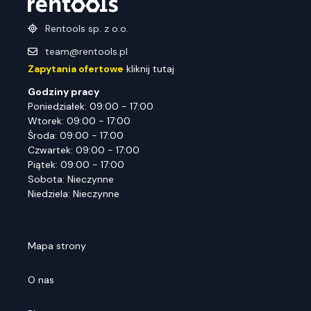
Rentools sp. z o.o.
team@rentools.pl
Zapytania ofertowe
kliknij tutaj
Godziny pracy
Poniedziałek: 09:00 - 17:00
Wtorek: 09:00 - 17:00
Środa: 09:00 - 17:00
Czwartek: 09:00 - 17:00
Piątek: 09:00 - 17:00
Sobota: Nieczynne
Niedziela: Nieczynne
Mapa strony
O nas