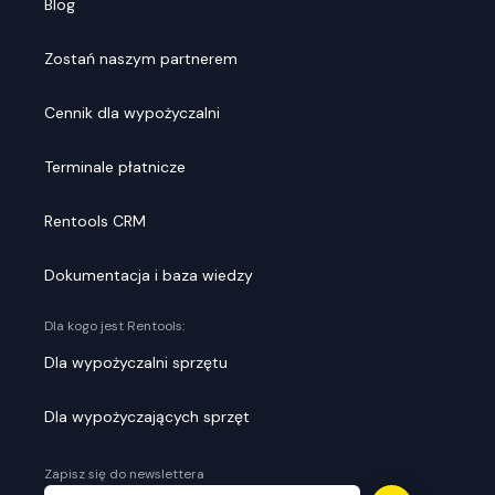
Blog
Zostań naszym partnerem
Cennik dla wypożyczalni
Terminale płatnicze
Rentools CRM
Dokumentacja i baza wiedzy
Dla kogo jest Rentools:
Dla wypożyczalni sprzętu
Dla wypożyczających sprzęt
Zapisz się do newslettera