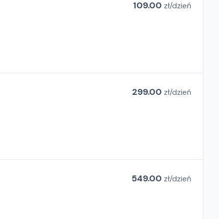
109.00
zł/
dzień
299.00
zł/
dzień
549.00
zł/
dzień