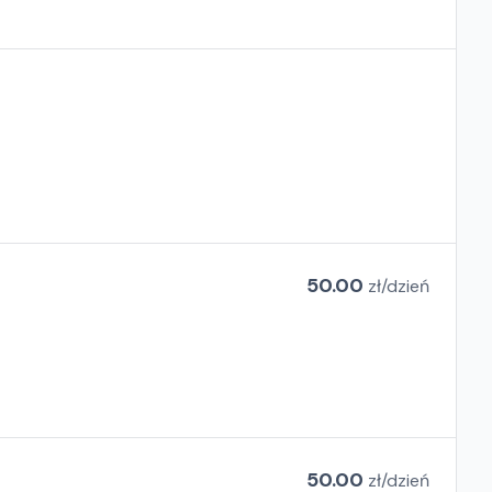
50.00
zł/
dzień
50.00
zł/
dzień