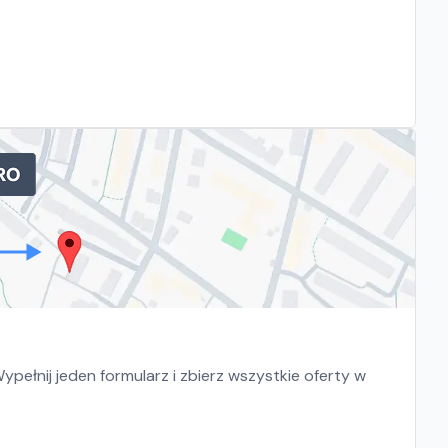
pełnij jeden formularz i zbierz wszystkie oferty w