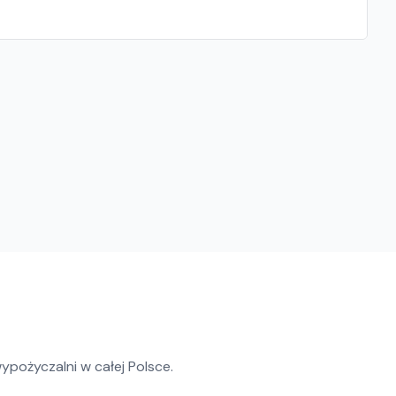
ypożyczalni w całej Polsce.