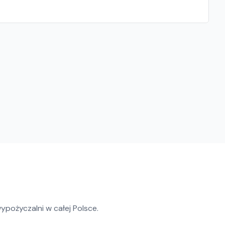
ypożyczalni w całej Polsce.