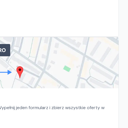
pełnij jeden formularz i zbierz wszystkie oferty w