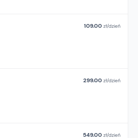
109.00
zł/
dzień
299.00
zł/
dzień
549.00
zł/
dzień