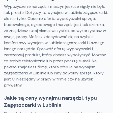
Wypożyczenie narzędzi i maszyn jeszcze nigdy nie było
tak proste. Dotyczy to wynajmu w Lublinie zagęszczarki,
ale nie tylko. Obecnie oferta wypożyczalni sprzętu
budowalnego, ogrodowego i narzędzi jest tak szeroka,
że znajdziesz tutaj niemal wszystko, co wykorzystasz w
swojej pracy. Możesz zdecydować się na szybki i
komfortowy wynajem w Lubliniezagęszczarki i każdego
innego narzędzia. Sprawdź ofertę wypożyczalni i
zarezerwuj produkt, który chcesz wypożyczyć. Możesz
to zrobić telefonicznie lub przez pocztę e-mail. Na
pewno znajdziesz firmę, która oferuje na wynajem
zagęszczarki w Lublinie lub inny dowolny sprzęt, który
jest Ci niezbędny w pracy w firmie czy na użytek
prywatny.
Jakie są ceny wynajmu narzędzi, typu
Zagęszczarki w Lublinie