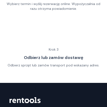
Wybierz termin i wyślij rezerwację online. Wypożyczalnia od
razu otrzyma powiadomienie.
Krok
3
Odbierz lub zamów dostawę
Odbierz sprzęt lub zamów transport pod wskazany adres.