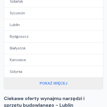
Gdańsk
Szczecin
Lublin
Bydgoszcz
Białystok
Katowice
Gdynia
POKAŻ WIĘCEJ
Ciekawe oferty wynajmu narzędzi i
sprzętu budowlanego - Lublin