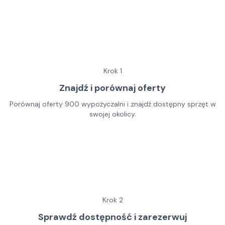
Krok
1
Znajdź i porównaj oferty
Porównaj oferty 900 wypożyczalni i znajdź dostępny sprzęt w
swojej okolicy.
Krok
2
Sprawdź dostępność i zarezerwuj