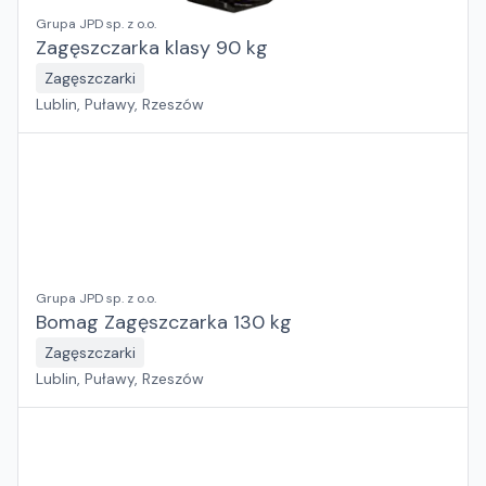
Grupa JPD sp. z o.o.
Zagęszczarka klasy 90 kg
Zagęszczarki
Lublin, Puławy, Rzeszów
Grupa JPD sp. z o.o.
Bomag Zagęszczarka 130 kg
Zagęszczarki
Lublin, Puławy, Rzeszów