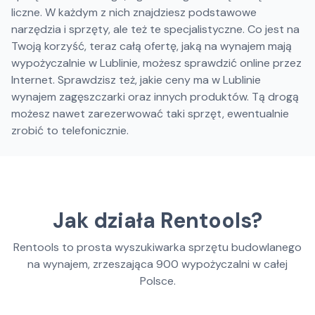
liczne. W każdym z nich znajdziesz podstawowe
narzędzia i sprzęty, ale też te specjalistyczne. Co jest na
Twoją korzyść, teraz całą ofertę, jaką na wynajem mają
wypożyczalnie w Lublinie, możesz sprawdzić online przez
Internet. Sprawdzisz też, jakie ceny ma w Lublinie
wynajem zagęszczarki oraz innych produktów. Tą drogą
możesz nawet zarezerwować taki sprzęt, ewentualnie
zrobić to telefonicznie.
Jak działa Rentools?
Rentools to prosta wyszukiwarka sprzętu budowlanego
na wynajem, zrzeszająca
900
wypożyczalni w całej
Polsce.