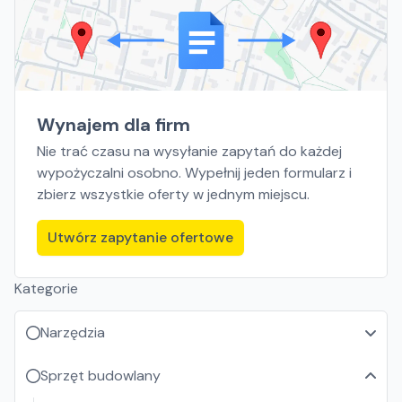
Wynajem dla firm
Nie trać czasu na wysyłanie zapytań do każdej
wypożyczalni osobno. Wypełnij jeden formularz i
zbierz wszystkie oferty w jednym miejscu.
Utwórz zapytanie ofertowe
Kategorie
Narzędzia
Sprzęt budowlany